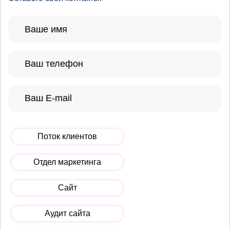
Поток клиентов
Отдел маркетинга
Сайт
Аудит сайта