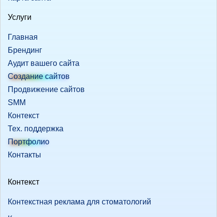
Услуги
Главная
Брендинг
Аудит вашего сайта
Создание сайтов
Продвижение сайтов
SMM
Контекст
Тех. поддержка
Портфолио
Контакты
Контекст
Контекстная реклама для стоматологий