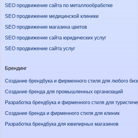
SEO продвижение сайта по металлообработке
SEO продвижение медицинской клиники
SEO продвижение магазина цветов
SEO продвижение сайта юридических услуг
SEO продвижение сайта услуг
Брендинг
Создание брендбука и фирменного стиля для любого биз
Создание бренда для промышленных организаций
Разработка брендбука и фирменного стиля для туристич
Создание бренда и фирменного стиля для клиник
Разработка брендбука для ювелирных магазинов