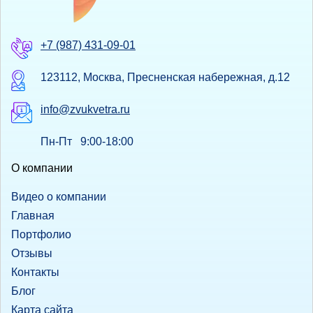
+7 (987) 431-09-01
123112, Москва, Пресненская набережная, д.12
info@zvukvetra.ru
Пн-Пт 9:00-18:00
О компании
Видео о компании
Главная
Портфолио
Отзывы
Контакты
Блог
Карта сайта