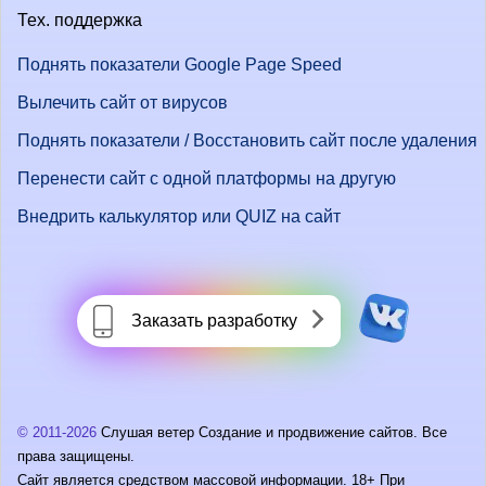
Тех. поддержка
Поднять показатели Google Page Speed
Вылечить сайт от вирусов
Поднять показатели / Восстановить сайт после удаления
Перенести сайт с одной платформы на другую
Внедрить калькулятор или QUIZ на сайт
Заказать разработку
© 2011-2026
Слушая ветер Создание и продвижение сайтов. Все
права защищены.
Сайт является средством массовой информации. 18+ При