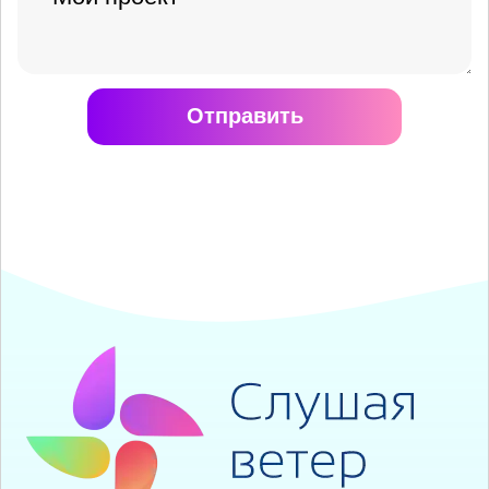
Отправить