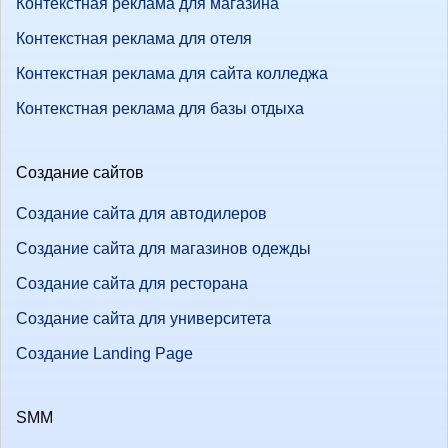
Контекстная реклама для магазина
Контекстная реклама для отеля
Контекстная реклама для сайта колледжа
Контекстная реклама для базы отдыха
Создание сайтов
Создание сайта для автодилеров
Создание сайта для магазинов одежды
Создание сайта для ресторана
Создание сайта для университета
Создание Landing Page
SMM