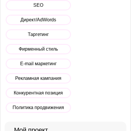
SEO
Директ/AdWords
Таргетинг
Фирменный стиль
E-mail маркетинг
Рекламная кампания
Конкурентная позиция
Политика продвижения