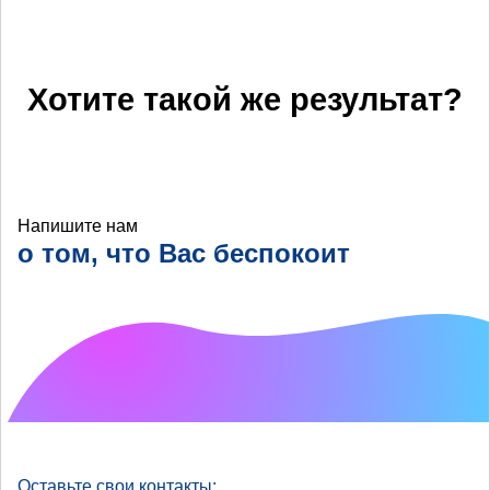
Хотите такой же результат?
Напишите нам
о том, что Вас беспокоит
Что хотелось бы
улучшить?
Оставьте свои контакты: