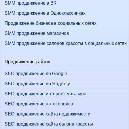
SMM продвижение в ВК
SMM продвижение в Одноклассниках
Продвижение бизнеса в социальных сетях
SMM продвижение магазинов
SMM продвижение салонов красоты в социальных сетях
Продвижение сайтов
SEO продвижение по Google
SEO продвижение по Яндексу
SEO продвижение интернет-магазина
SEO продвижение автосервиса
SEO продвижение сайта недвижимости
SEO продвижение сайта салона красоты