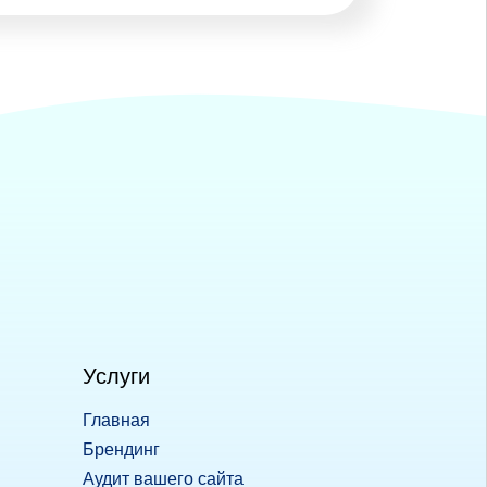
Услуги
Главная
Брендинг
Аудит вашего сайта