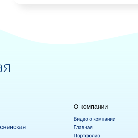
О компании
Видео о компании
есненская
Главная
Портфолио