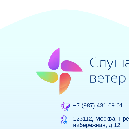
+7 (987) 431-09-01
123112, Москва, Пр
набережная, д.12