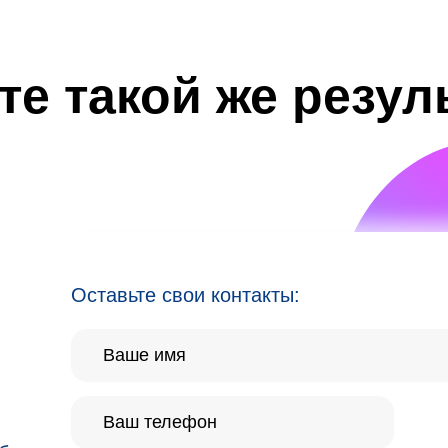
те такой же резул
Оставьте свои контакты: