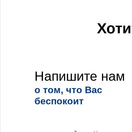
Хоти
Напишите нам
о том, что Вас
беспокоит