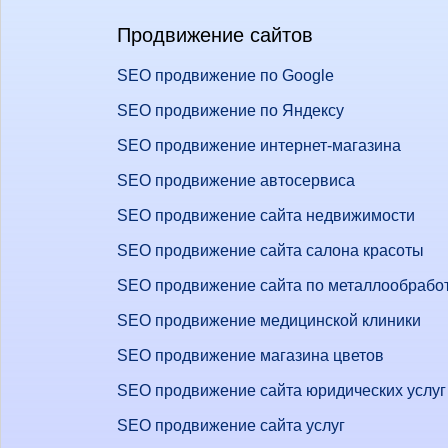
Продвижение сайтов
SEO продвижение по Google
SEO продвижение по Яндексу
SEO продвижение интернет-магазина
SEO продвижение автосервиса
SEO продвижение сайта недвижимости
SEO продвижение сайта салона красоты
SEO продвижение сайта по металлообрабо
SEO продвижение медицинской клиники
SEO продвижение магазина цветов
SEO продвижение сайта юридических услуг
SEO продвижение сайта услуг