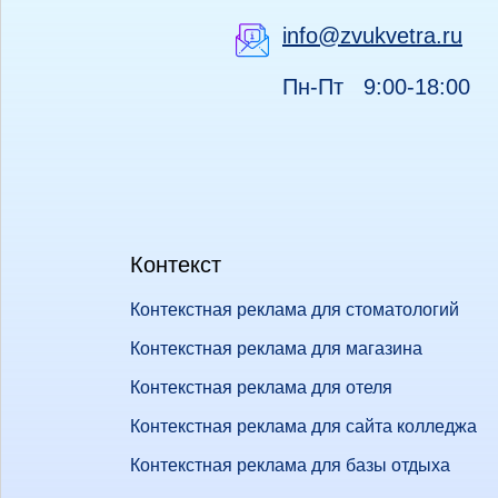
info@zvukvetra.ru
Пн-Пт 9:00-18:00
Контекст
Контекстная реклама для стоматологий
Контекстная реклама для магазина
Контекстная реклама для отеля
Контекстная реклама для сайта колледжа
Контекстная реклама для базы отдыха