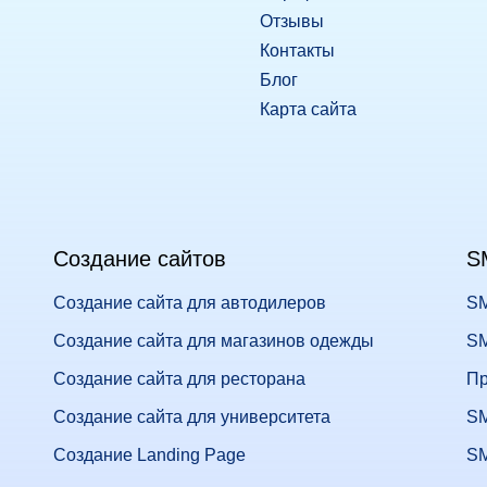
Отзывы
Контакты
Блог
Карта сайта
Создание сайтов
S
Создание сайта для автодилеров
SM
Создание сайта для магазинов одежды
SM
Создание сайта для ресторана
Пр
Создание сайта для университета
SM
Создание Landing Page
SM