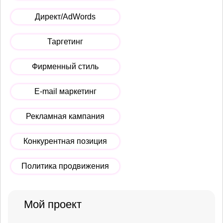
Директ/AdWords
Таргетинг
Фирменный стиль
E-mail маркетинг
Рекламная кампания
Конкурентная позиция
Политика продвижения