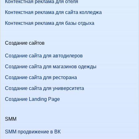
Контекстная реклама для отеля
Контекстная реклама для сайта колледжа
Контекстная реклама для базы отдыха
Создание сайтов
Создание сайта для автодилеров
Создание сайта для магазинов одежды
Создание сайта для ресторана
Создание сайта для университета
Создание Landing Page
SMM
SMM продвижение в ВК