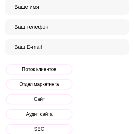
Поток клиентов
Отдел маркетинга
Сайт
Аудит сайта
SEO