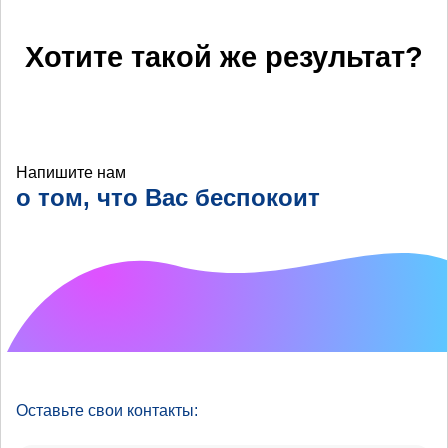
Хотите такой же результат?
Напишите нам
о том, что Вас беспокоит
Что хотелось бы
улучшить?
Оставьте свои контакты: