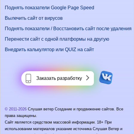
Поднять показатели Google Page Speed
Вылечить сайт от вирусов
Поднять показатели / Восстановить сайт после удаления
Перенести сайт с одной платформы на другую
Внедрить калькулятор или QUIZ на сайт
Заказать разработку
© 2011-2026
Слушая ветер Создание и продвижение сайтов. Все
права защищены.
Сайт является средством массовой информации. 18+ При
использовании материалов указание источника Слушая Ветер и