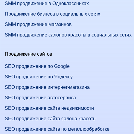
SMM продвижение в Одноклассниках
Продвижение бизнеса в социальных сетях
SMM продвижение магазинов
SMM продвижение салонов красоты в социальных сетях
Продвижение сайтов
SEO продвижение по Google
SEO продвижение по Яндексу
SEO продвижение интернет-магазина
SEO продвижение автосервиса
SEO продвижение сайта недвижимости
SEO продвижение сайта салона красоты
SEO продвижение сайта по металлообработке