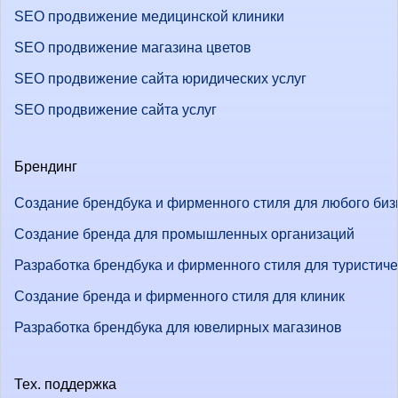
SEO продвижение медицинской клиники
SEO продвижение магазина цветов
SEO продвижение сайта юридических услуг
SEO продвижение сайта услуг
Брендинг
Создание брендбука и фирменного стиля для любого биз
Создание бренда для промышленных организаций
Разработка брендбука и фирменного стиля для туристич
Создание бренда и фирменного стиля для клиник
Разработка брендбука для ювелирных магазинов
Тех. поддержка