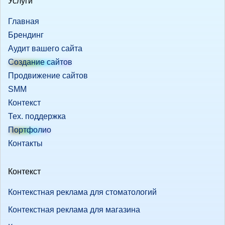
Услуги
Главная
Брендинг
Аудит вашего сайта
Создание сайтов
Продвижение сайтов
SMM
Контекст
Тех. поддержка
Портфолио
Контакты
Контекст
Контекстная реклама для стоматологий
Контекстная реклама для магазина