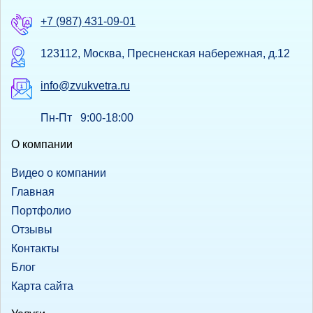
+7 (987) 431-09-01
123112, Москва, Пресненская набережная, д.12
info@zvukvetra.ru
Пн-Пт 9:00-18:00
О компании
Видео о компании
Главная
Портфолио
Отзывы
Контакты
Блог
Карта сайта