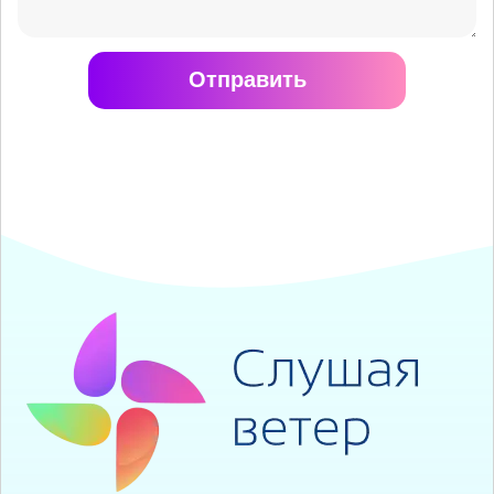
Отправить