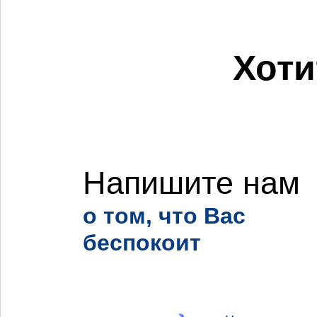
Хоти
Напишите нам
о том, что Вас
беспокоит