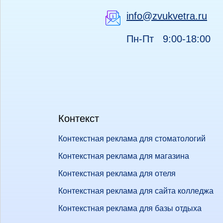
info@zvukvetra.ru
Пн-Пт 9:00-18:00
Контекст
Контекстная реклама для стоматологий
Контекстная реклама для магазина
Контекстная реклама для отеля
Контекстная реклама для сайта колледжа
Контекстная реклама для базы отдыха