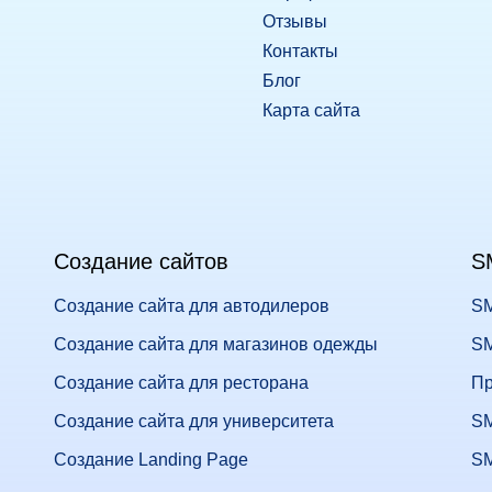
Отзывы
Контакты
Блог
Карта сайта
Создание сайтов
S
Создание сайта для автодилеров
SM
Создание сайта для магазинов одежды
SM
Создание сайта для ресторана
Пр
Создание сайта для университета
SM
Создание Landing Page
SM