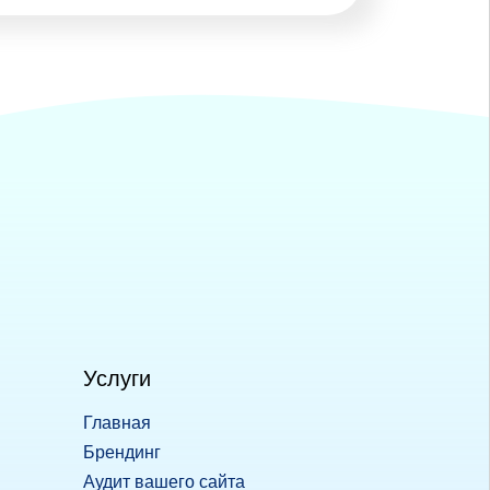
Услуги
Главная
Брендинг
Аудит вашего сайта