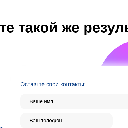
те такой же резул
Оставьте свои контакты: