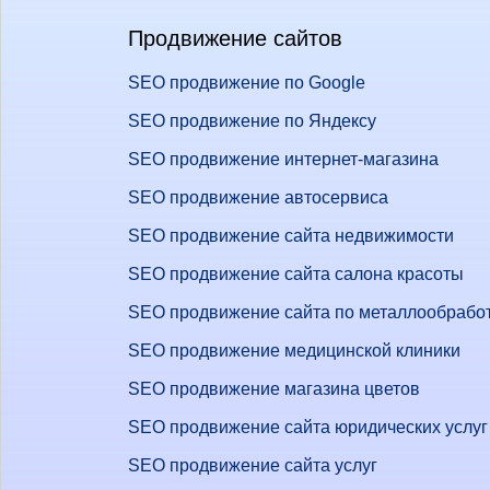
Продвижение сайтов
SEO продвижение по Google
SEO продвижение по Яндексу
SEO продвижение интернет-магазина
SEO продвижение автосервиса
SEO продвижение сайта недвижимости
SEO продвижение сайта салона красоты
SEO продвижение сайта по металлообрабо
SEO продвижение медицинской клиники
SEO продвижение магазина цветов
SEO продвижение сайта юридических услуг
SEO продвижение сайта услуг