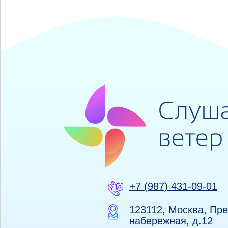
+7 (987) 431-09-01
123112, Москва, Пр
набережная, д.12