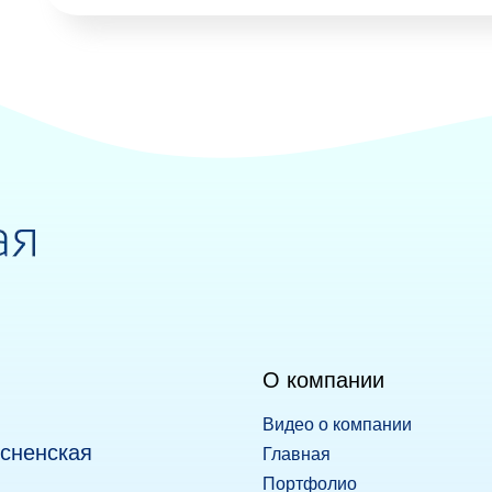
О компании
Видео о компании
есненская
Главная
Портфолио