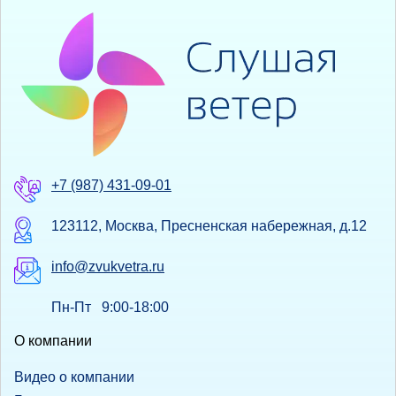
+7 (987) 431-09-01
123112, Москва, Пресненская набережная, д.12
info@zvukvetra.ru
Пн-Пт 9:00-18:00
О компании
Видео о компании