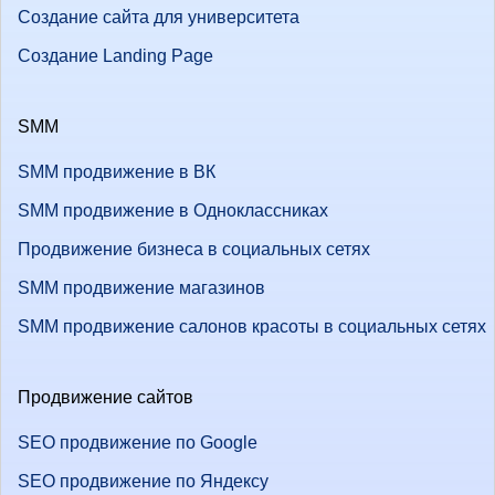
Создание сайта для университета
Создание Landing Page
SMM
SMM продвижение в ВК
SMM продвижение в Одноклассниках
Продвижение бизнеса в социальных сетях
SMM продвижение магазинов
SMM продвижение салонов красоты в социальных сетях
Продвижение сайтов
SEO продвижение по Google
SEO продвижение по Яндексу