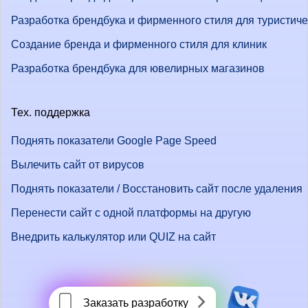
Разработка брендбука и фирменного стиля для туристич
Создание бренда и фирменного стиля для клиник
Разработка брендбука для ювелирных магазинов
Тех. поддержка
Поднять показатели Google Page Speed
Вылечить сайт от вирусов
Поднять показатели / Восстановить сайт после удаления
Перенести сайт с одной платформы на другую
Внедрить калькулятор или QUIZ на сайт
Заказать разработку