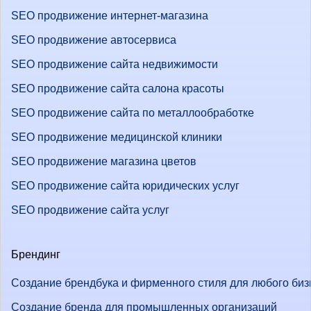
SEO продвижение интернет-магазина
SEO продвижение автосервиса
SEO продвижение сайта недвижимости
SEO продвижение сайта салона красоты
SEO продвижение сайта по металлообработке
SEO продвижение медицинской клиники
SEO продвижение магазина цветов
SEO продвижение сайта юридических услуг
SEO продвижение сайта услуг
Брендинг
Создание брендбука и фирменного стиля для любого биз
Создание бренда для промышленных организаций