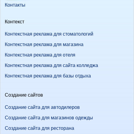
Контакты
Контекст
Контекстная реклама для стоматологий
Контекстная реклама для магазина
Контекстная реклама для отеля
Контекстная реклама для сайта колледжа
Контекстная реклама для базы отдыха
Создание сайтов
Создание сайта для автодилеров
Создание сайта для магазинов одежды
Создание сайта для ресторана