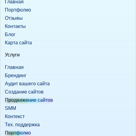
Главная
Портфолио
Отзывы
Контакты
Блог
Карта сайта
Услуги
Главная
Брендинг
Аудит вашего сайта
Создание сайтов
Продвижение сайтов
SMM
Контекст
Тех. поддержка
Портфолио