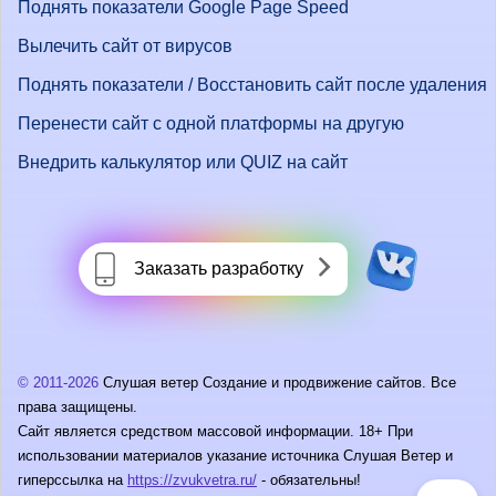
Поднять показатели Google Page Speed
Вылечить сайт от вирусов
Поднять показатели / Восстановить сайт после удаления
Перенести сайт с одной платформы на другую
Внедрить калькулятор или QUIZ на сайт
Заказать разработку
© 2011-2026
Слушая ветер Создание и продвижение сайтов. Все
права защищены.
Сайт является средством массовой информации. 18+ При
использовании материалов указание источника Слушая Ветер и
гиперссылка на
https://zvukvetra.ru/
- обязательны!