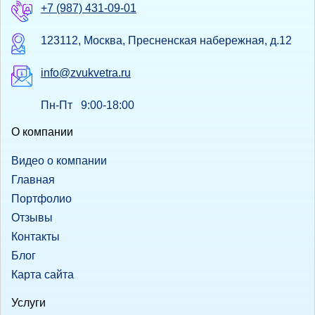
+7 (987) 431-09-01
123112, Москва, Пресненская набережная, д.12
info@zvukvetra.ru
Пн-Пт 9:00-18:00
О компании
Видео о компании
Главная
Портфолио
Отзывы
Контакты
Блог
Карта сайта
Услуги