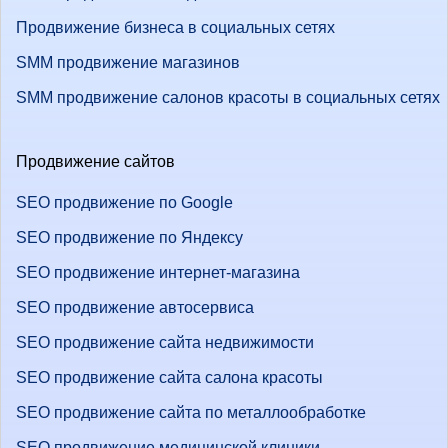
Продвижение бизнеса в социальных сетях
SMM продвижение магазинов
SMM продвижение салонов красоты в социальных сетях
Продвижение сайтов
SEO продвижение по Google
SEO продвижение по Яндексу
SEO продвижение интернет-магазина
SEO продвижение автосервиса
SEO продвижение сайта недвижимости
SEO продвижение сайта салона красоты
SEO продвижение сайта по металлообработке
SEO продвижение медицинской клиники