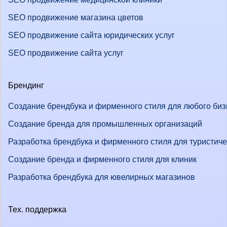
SEO продвижение магазина цветов
SEO продвижение сайта юридических услуг
SEO продвижение сайта услуг
Брендинг
Создание брендбука и фирменного стиля для любого биз
Создание бренда для промышленных организаций
Разработка брендбука и фирменного стиля для туристич
Создание бренда и фирменного стиля для клиник
Разработка брендбука для ювелирных магазинов
Тех. поддержка