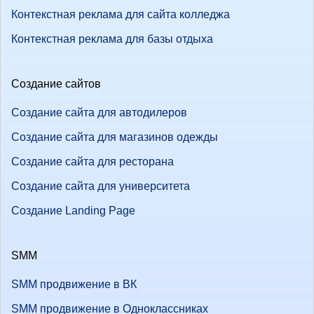
Контекстная реклама для сайта колледжа
Контекстная реклама для базы отдыха
Создание сайтов
Создание сайта для автодилеров
Создание сайта для магазинов одежды
Создание сайта для ресторана
Создание сайта для университета
Создание Landing Page
SMM
SMM продвижение в ВК
SMM продвижение в Одноклассниках