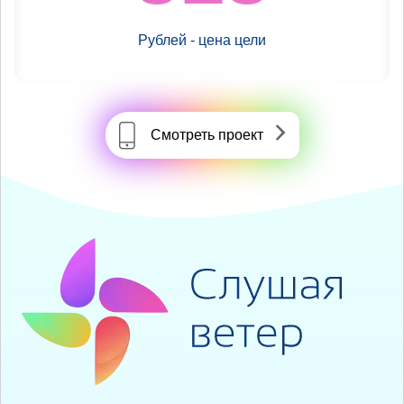
Рублей - цена цели
Смотреть проект