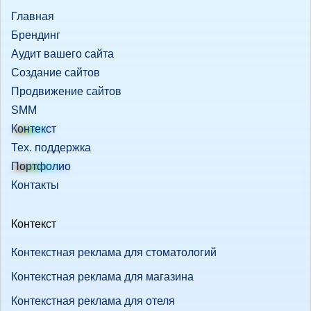
Главная
Брендинг
Аудит вашего сайта
Создание сайтов
Продвижение сайтов
SMM
Контекст
Тех. поддержка
Портфолио
Контакты
Контекст
Контекстная реклама для стоматологий
Контекстная реклама для магазина
Контекстная реклама для отеля