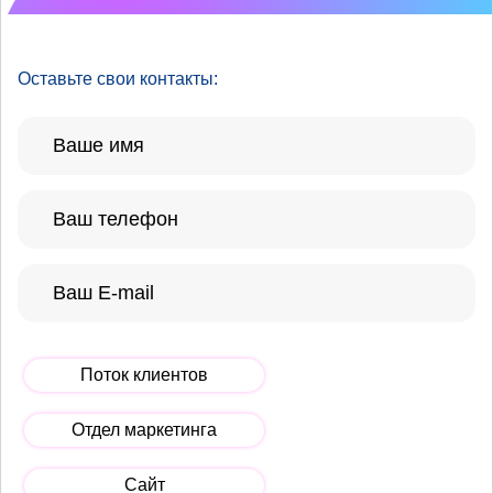
Оставьте свои контакты:
Поток клиентов
Отдел маркетинга
Сайт