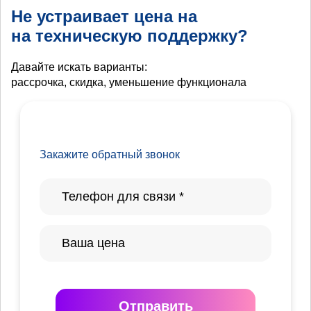
Не устраивает цена на
на техническую поддержку?
Давайте искать варианты:
рассрочка, скидка, уменьшение функционала
Закажите обратный звонок
Отправить