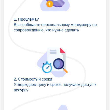
Проблема?
Вы сообщаете персональному менеджеру по
сопровождению, что нужно сделать
Стоимость и сроки
Утверждаем цену и сроки, получаем доступ к
ресурсу