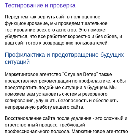
Тестирование и проверка
Перед тем как вернуть сайт в полноценное
функционирование, мы проведем тщательное
тестирование всех его аспектов. Это поможет
убедиться, что все работает корректно и без сбоев, и
ваш сайт готов к возвращению пользователей.
Профилактика и предотвращение будущих
ситуаций
Маркетинговое агентство "Слушая Ветер" также
предоставляет рекомендации по профилактике, чтобы
предотвратить подобные ситуации в будущем. Мы
поможем вам установить системы резервного
копирования, улучшить безопасность и обеспечить
непрерывную работу вашего сайта.
Восстановление сайта после удаления - это сложный и
ответственный процесс, требующий
профессионального подхода. Маркетинговое агентство