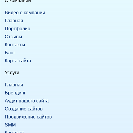
О компании
Видео о компании
Главная
Портфолио
Отзывы
Контакты
Блог
Карта сайта
Услуги
Главная
Брендинг
Аудит вашего сайта
Создание сайтов
Продвижение сайтов
SMM
Контекст