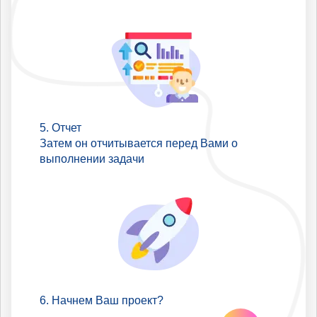
Отчет
Затем он отчитывается перед Вами о
выполнении задачи
Начнем Ваш проект?