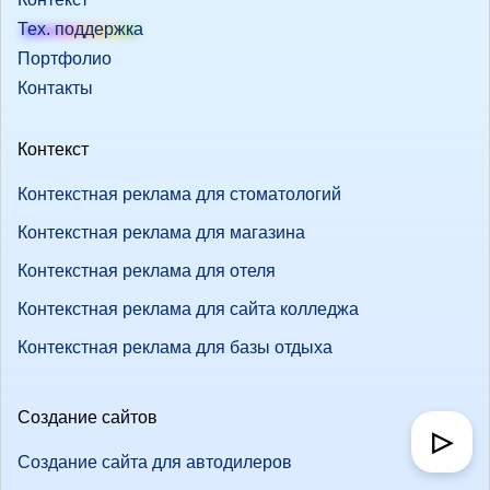
Тех. поддержка
Портфолио
Контакты
Контекст
Контекстная реклама для стоматологий
Контекстная реклама для магазина
Контекстная реклама для отеля
Контекстная реклама для сайта колледжа
Контекстная реклама для базы отдыха
Создание сайтов
▷
Создание сайта для автодилеров