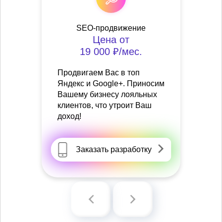
SEO-продвижение
Цена от
19 000 ₽/мес.
Продвигаем Вас в топ
Яндекс и Google+. Приносим
Вашему бизнесу лояльных
клиентов, что утроит Ваш
доход!
Заказать разработку