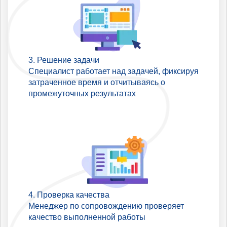
Решение задачи
Специалист работает над задачей, фиксируя
затраченное время и отчитываясь о
промежуточных результатах
Проверка качества
Менеджер по сопровождению проверяет
качество выполненной работы