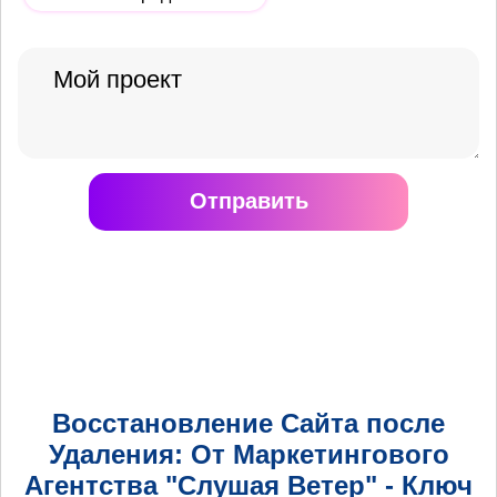
Отправить
Восстановление Сайта после
Удаления: От Маркетингового
Агентства "Слушая Ветер" - Ключ