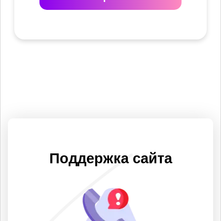
Поддержка сайта