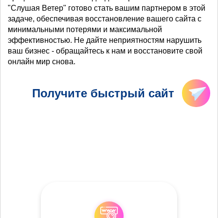
"Слушая Ветер" готово стать вашим партнером в этой
задаче, обеспечивая восстановление вашего сайта с
минимальными потерями и максимальной
эффективностью. Не дайте неприятностям нарушить
ваш бизнес - обращайтесь к нам и восстановите свой
онлайн мир снова.
Получите быстрый сайт