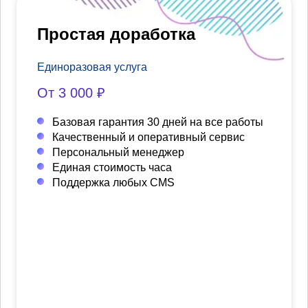
Простая доработка
Единоразовая услуга
От 3 000 ₽
Базовая гарантия 30 дней на все работы
Качественный и оперативный сервис
Персональный менеджер
Единая стоимость часа
Поддержка любых CMS