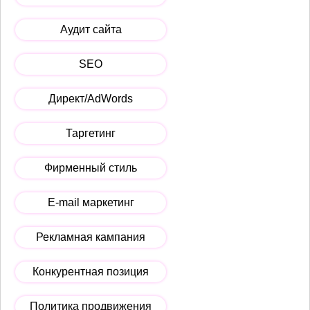
Аудит сайта
SEO
Директ/AdWords
Таргетинг
Фирменный стиль
E-mail маркетинг
Рекламная кампания
Конкурентная позиция
Политика продвижения