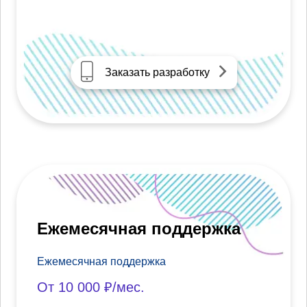
Заказать разработку
Ежемесячная поддержка
Ежемесячная поддержка
От 10 000 ₽/мес.