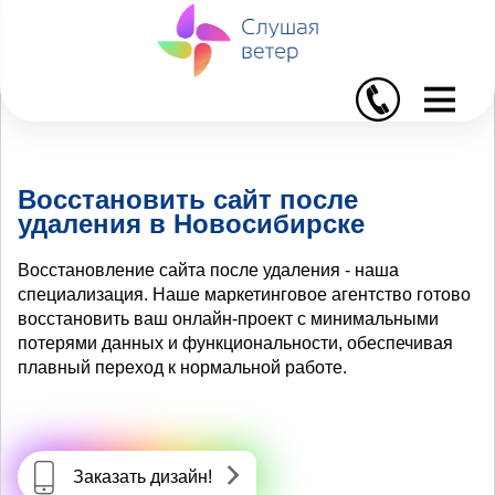
I
Восстановить сайт после
удаления в Новосибирске
Восстановление сайта после удаления - наша
специализация. Наше маркетинговое агентство готово
восстановить ваш онлайн-проект с минимальными
потерями данных и функциональности, обеспечивая
плавный переход к нормальной работе.
Заказать дизайн!