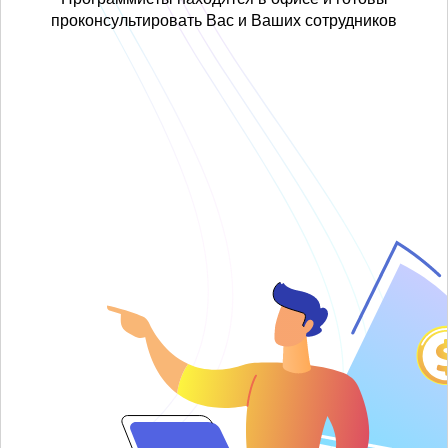
проконсультировать Вас и Ваших сотрудников