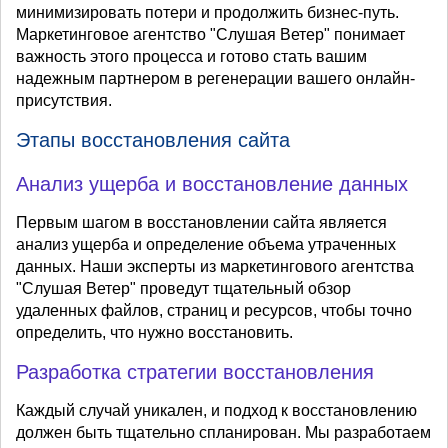
минимизировать потери и продолжить бизнес-путь.
Маркетинговое агентство "Слушая Ветер" понимает
важность этого процесса и готово стать вашим
надежным партнером в регенерации вашего онлайн-
присутствия.
Этапы восстановления сайта
Анализ ущерба и восстановление данных
Первым шагом в восстановлении сайта является
анализ ущерба и определение объема утраченных
данных. Наши эксперты из маркетингового агентства
"Слушая Ветер" проведут тщательный обзор
удаленных файлов, страниц и ресурсов, чтобы точно
определить, что нужно восстановить.
Разработка стратегии восстановления
Каждый случай уникален, и подход к восстановлению
должен быть тщательно спланирован. Мы разработаем