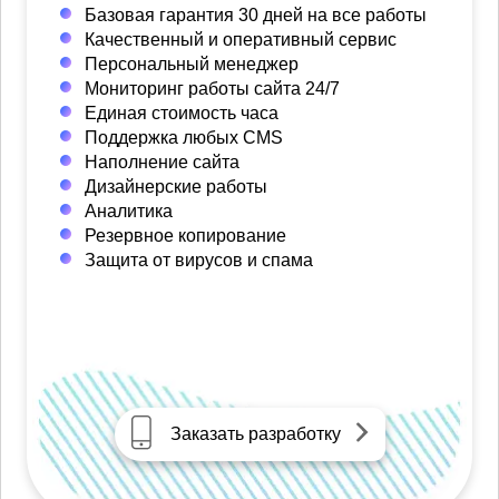
Базовая гарантия 30 дней на все работы
Качественный и оперативный сервис
Персональный менеджер
Мониторинг работы сайта 24/7
Единая стоимость часа
Поддержка любых CMS
Наполнение сайта
Дизайнерские работы
Аналитика
Резервное копирование
Защита от вирусов и спама
Заказать разработку