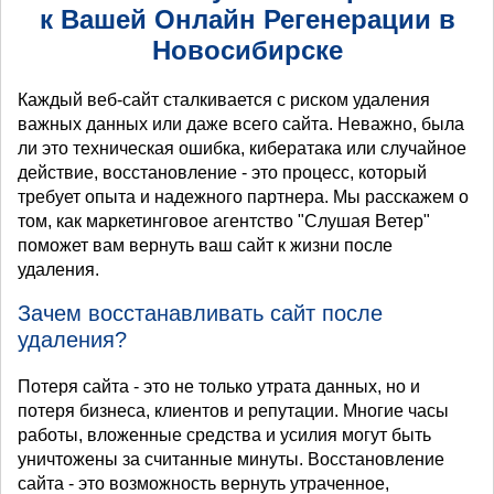
к Вашей Онлайн Регенерации в
Новосибирске
Каждый веб-сайт сталкивается с риском удаления
важных данных или даже всего сайта. Неважно, была
ли это техническая ошибка, кибератака или случайное
действие, восстановление - это процесс, который
требует опыта и надежного партнера. Мы расскажем о
том, как маркетинговое агентство "Слушая Ветер"
поможет вам вернуть ваш сайт к жизни после
удаления.
Зачем восстанавливать сайт после
удаления?
Потеря сайта - это не только утрата данных, но и
потеря бизнеса, клиентов и репутации. Многие часы
работы, вложенные средства и усилия могут быть
уничтожены за считанные минуты. Восстановление
сайта - это возможность вернуть утраченное,