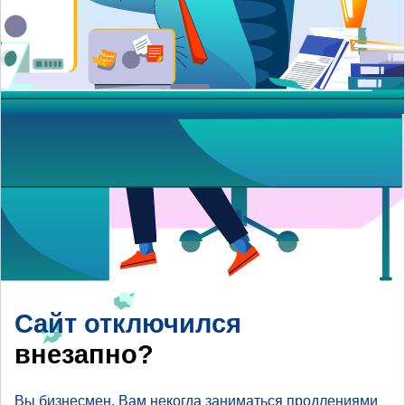
Сайт отключился
внезапно?
Вы бизнесмен, Вам некогда заниматься продлениями