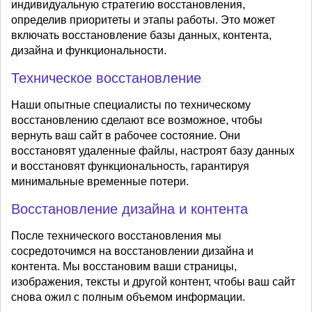
индивидуальную стратегию восстановления,
определив приоритеты и этапы работы. Это может
включать восстановление базы данных, контента,
дизайна и функциональности.
Техническое восстановление
Наши опытные специалисты по техническому
восстановлению сделают все возможное, чтобы
вернуть ваш сайт в рабочее состояние. Они
восстановят удаленные файлы, настроят базу данных
и восстановят функциональность, гарантируя
минимальные временные потери.
Восстановление дизайна и контента
После технического восстановления мы
сосредоточимся на восстановлении дизайна и
контента. Мы восстановим ваши страницы,
изображения, тексты и другой контент, чтобы ваш сайт
снова ожил с полным объемом информации.