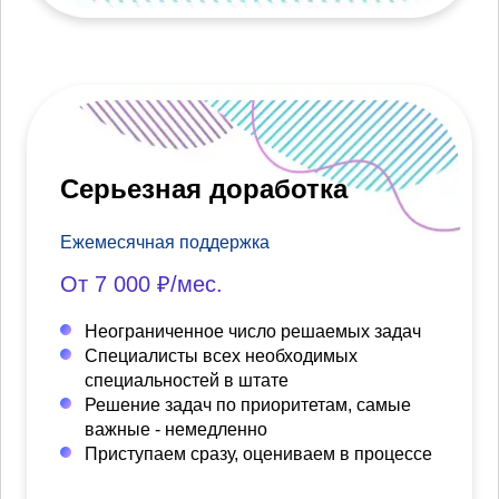
Серьезная доработка
Ежемесячная поддержка
От 7 000 ₽/мес.
Неограниченное число решаемых задач
Специалисты всех необходимых
специальностей в штате
Решение задач по приоритетам, самые
важные - немедленно
Приступаем сразу, оцениваем в процессе