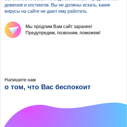
доменов и хостингов. Вы не должны искать, какие
вирусы на сайте не дают ему работать.
Мы продлим Вам сайт заранее!
Предупредим, позвоним, поможем!
Напишите нам
о том, что Вас беспокоит
Что хотелось бы
улучшить?