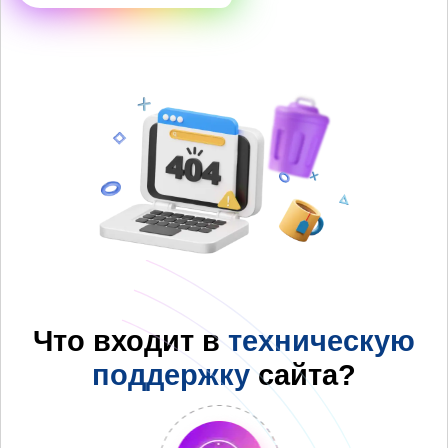
Что входит в
техническую
поддержку
сайта?