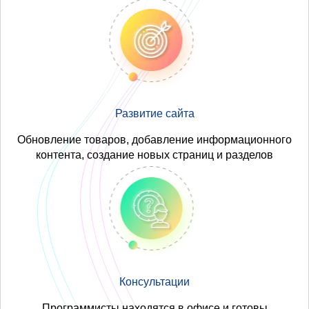
Развитие сайта
Обновление товаров, добавление информационного
контента, создание новых страниц и разделов
Консультации
Программисты находятся в офисе и готовы