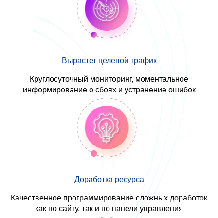
Вырастет целевой трафик
Круглосуточный мониторинг, моментальное
информирование о сбоях и устранение ошибок
Доработка ресурса
Качественное программирование сложных доработок
как по сайту, так и по панели управления