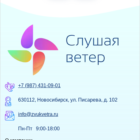
+7 (987) 431-09-01
630112, Новосибирск, ул. Писарева, д. 102
info@zvukvetra.ru
Пн-Пт 9:00-18:00