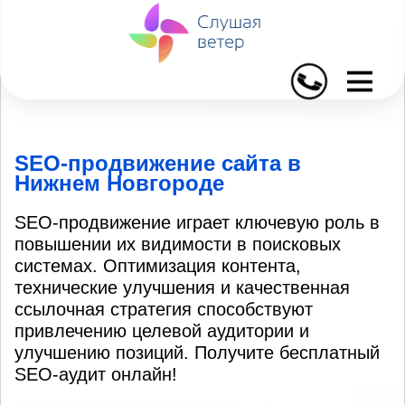
I
SEO-продвижение сайта в
Нижнем Новгороде
SEO-продвижение играет ключевую роль в
повышении их видимости в поисковых
системах. Оптимизация контента,
технические улучшения и качественная
ссылочная стратегия способствуют
привлечению целевой аудитории и
улучшению позиций. Получите бесплатный
SEO-аудит онлайн!