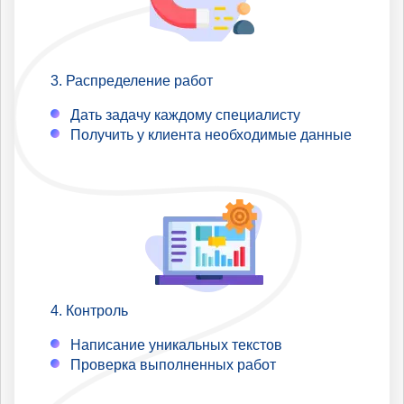
Распределение работ
Дать задачу каждому специалисту
Получить у клиента необходимые данные
Контроль
Написание уникальных текстов
Проверка выполненных работ