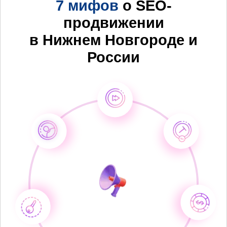
7 мифов
о SEO-
продвижении
в Нижнем Новгороде и
России