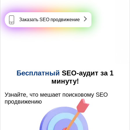
Заказать SEO продвижение
Бесплатный
SEO-аудит за 1
минуту!
Узнайте, что мешает поисковому SEO
продвижению