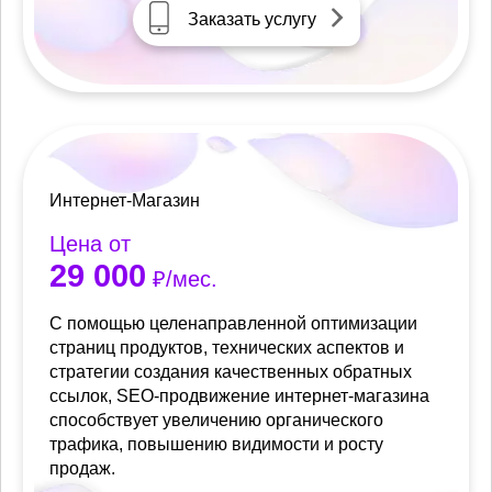
Заказать услугу
Интернет-Магазин
Цена от
29 000
₽/мес.
С помощью целенаправленной оптимизации
страниц продуктов, технических аспектов и
стратегии создания качественных обратных
ссылок, SEO-продвижение интернет-магазина
способствует увеличению органического
трафика, повышению видимости и росту
продаж.