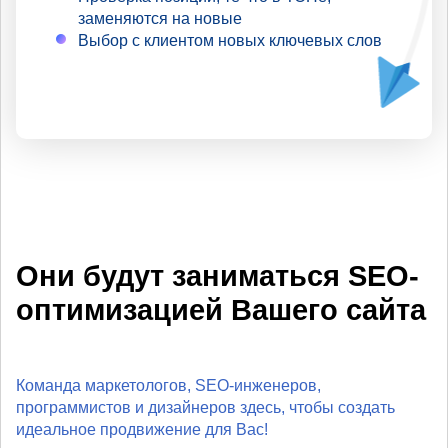
заменяются на новые
Выбор с клиентом новых ключевых слов
Они будут заниматься SEO-
оптимизацией Вашего сайта
Команда маркетологов, SEO-инженеров,
программистов и дизайнеров здесь, чтобы создать
идеальное продвижение для Вас!