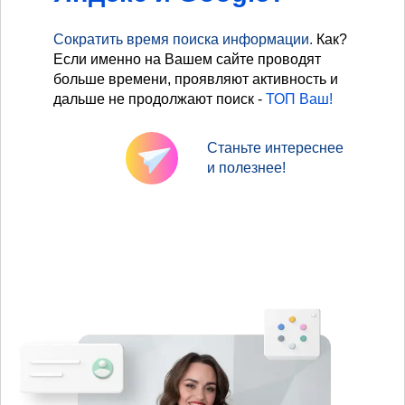
Сократить время поиска информации.
Как?
Если именно на Вашем сайте проводят
больше времени, проявляют активность и
дальше не продолжают поиск -
ТОП Ваш!
Станьте интереснее
и полезнее!