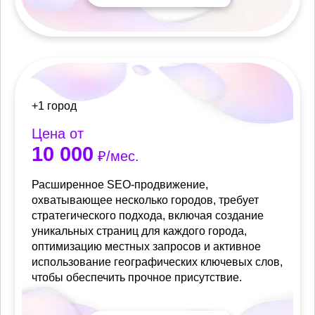
+1 город
Цена от
10 000
₽/мес.
Расширенное SEO-продвижение,
охватывающее несколько городов, требует
стратегического подхода, включая создание
уникальных страниц для каждого города,
оптимизацию местных запросов и активное
использование географических ключевых слов,
чтобы обеспечить прочное присутствие.