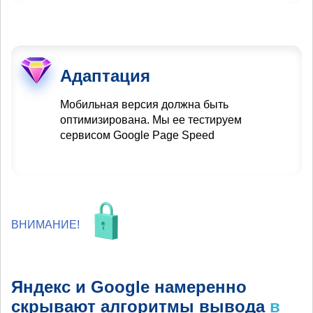
Адаптация
Мобильная версия должна быть
оптимизирована. Мы ее тестируем
сервисом Google Page Speed
ВНИМАНИЕ!
Яндекс и Google намеренно
скрывают алгоритмы вывода
в