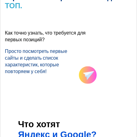
ТОП.
Как точно узнать, что требуется для
первых позиций?
Просто посмотреть первые
сайты и сделать список
характеристик, которые
повторяем у себя!
Что хотят
Яндекс и Google?