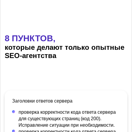
8 ПУНКТОВ,
которые делают только опытные
SEO-агентства
Заголовки ответов сервера
проверка корректности кода ответа сервера
для существующих страниц (код 200).
Исправление ситуации при необходимости.
проверка корректности кода ответа сервера