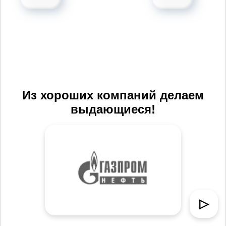
Из хороших компаний делаем
выдающиеся!
▷