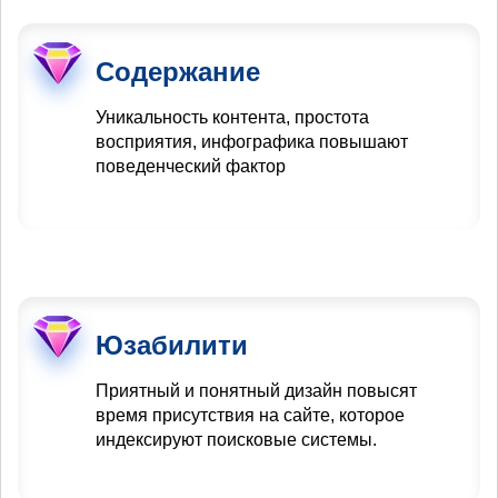
Содержание
Уникальность контента, простота
восприятия, инфографика повышают
поведенческий фактор
Юзабилити
Приятный и понятный дизайн повысят
время присутствия на сайте, которое
индексируют поисковые системы.