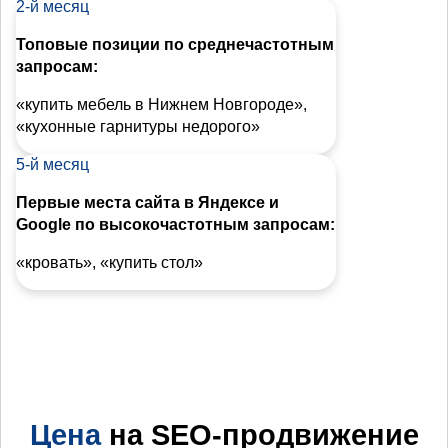
2-й месяц
Топовые позиции по среднечастотным
запросам:
«купить мебель в Нижнем Новгороде»,
«кухонные гарнитуры недорого»
5-й месяц
Первые места сайта в Яндексе и
Google по высокочастотным запросам:
«кровать», «купить стол»
Цена
на SEO-продвижение