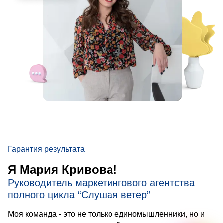
Гарантия результата
Я Мария Кривова!
Руководитель маркетингового агентства
полного цикла “Слушая ветер”
Моя команда - это не только единомышленники, но и