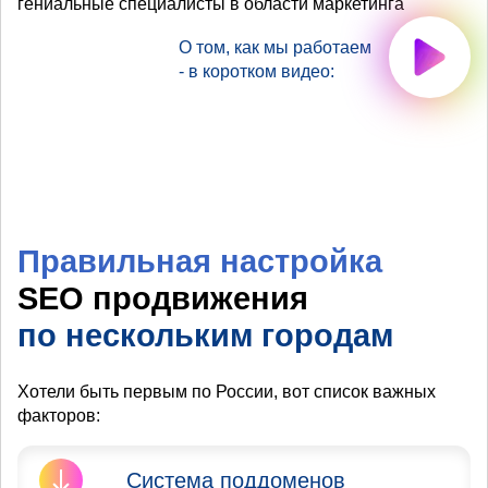
гениальные специалисты в области маркетинга
О том, как мы работаем
- в коротком видео:
Правильная настройка
SEO продвижения
по нескольким городам
Хотели быть первым по России, вот список важных
факторов:
Система поддоменов