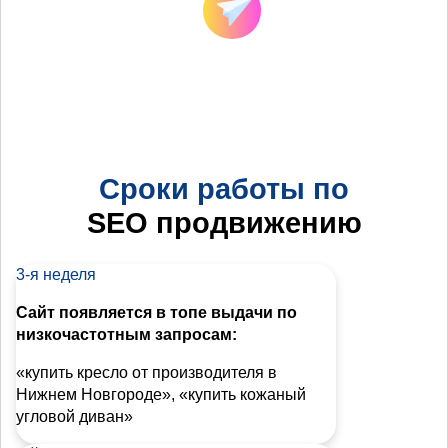
Сроки работы по
SEO продвижению
3-я неделя
Сайт появляется в топе выдачи по
низкочастотным запросам:
«купить кресло от производителя в
Нижнем Новгороде», «купить кожаный
угловой диван»