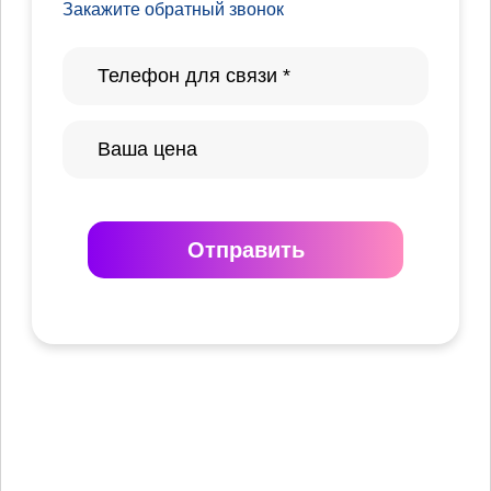
Закажите обратный звонок
Отправить