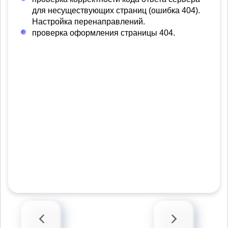
для несуществующих страниц (ошибка 404).
Настройка перенаправлений.
проверка оформления страницы 404.