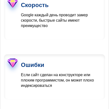
Скорость
Google каждый день проводит замер
скорости, быстрые сайты имеют
преимущество
Ошибки
Если сайт сделан на конструкторе или
плохим программистом, он может плохо
индексироваться