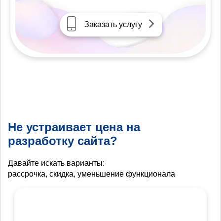
Заказать услугу
Не устраивает цена на
разработку сайта?
Давайте искать варианты:
рассрочка, скидка, уменьшение функционала