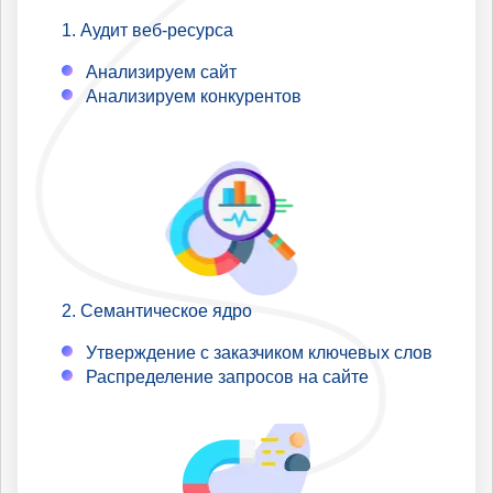
Аудит веб-ресурса
Анализируем сайт
Анализируем конкурентов
Семантическое ядро
Утверждение с заказчиком ключевых слов
Распределение запросов на сайте