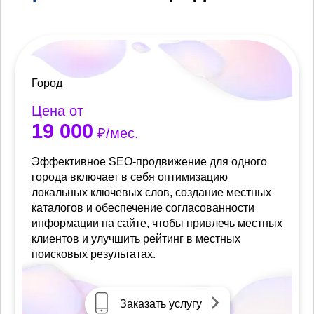
Город
Цена от
19 000
₽/мес.
Эффективное SEO-продвижение для одного
города включает в себя оптимизацию
локальных ключевых слов, создание местных
каталогов и обеспечение согласованности
информации на сайте, чтобы привлечь местных
клиентов и улучшить рейтинг в местных
поисковых результатах.
Заказать услугу