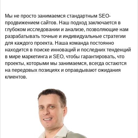
Мы не просто занимаемся стандартным SEO-
продвижением сайтов. Наш подход заключается в
глубоком исследовании и анализе, позволяющие нам
разрабатывать точные и индивидуальные стратегии
для каждого проекта. Наша команда постоянно
находится в поиске инноваций и последних тенденций
в мире маркетинга и SEO, чтобы гарантировать, что
проекты, которыми мы занимаемся, всегда остаются
на передовых позициях и оправдывают ожидания
клиентов.