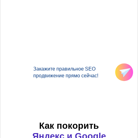
Закажите правильное SEO
продвижение прямо сейчас!
Как покорить
Яндекс и Google