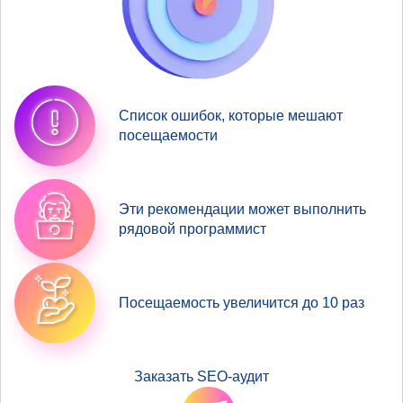
Список ошибок, которые мешают
посещаемости
Эти рекомендации может выполнить
рядовой программист
Посещаемость увеличится до 10 раз
Заказать SEO-аудит