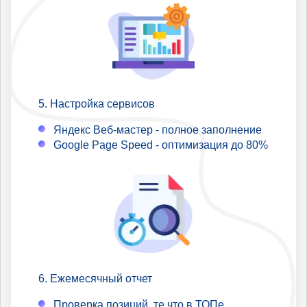
Настройка сервисов
Яндекс Веб-мастер - полное заполнение
Google Page Speed - оптимизация до 80%
Ежемесячный отчет
Проверка позиций, те что в ТОПе,