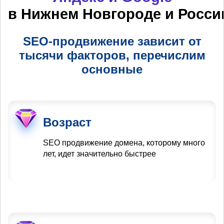
в Нижнем Новгороде и Росси
SEO-продвижение зависит от
тысячи факторов, перечислим
основные
Возраст
SEO продвижение домена, которому много
лет, идет значительно быстрее