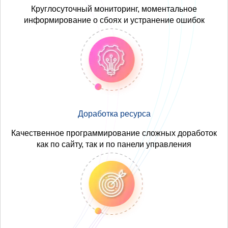
Круглосуточный мониторинг, моментальное
информирование о сбоях и устранение ошибок
Доработка ресурса
Качественное программирование сложных доработок
как по сайту, так и по панели управления