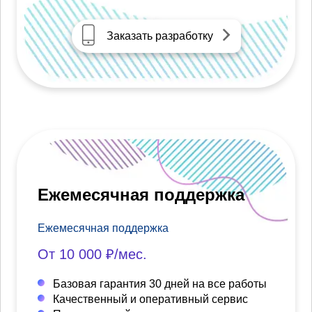
Заказать разработку
Ежемесячная поддержка
Ежемесячная поддержка
От 10 000 ₽/мес.
Базовая гарантия 30 дней на все работы
Качественный и оперативный сервис