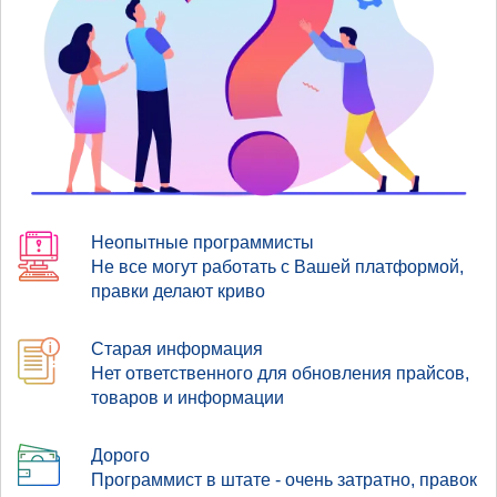
Неопытные программисты
Не все могут работать с Вашей платформой,
правки делают криво
Старая информация
Нет ответственного для обновления прайсов,
товаров и информации
Дорого
Программист в штате - очень затратно, правок