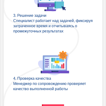
Решение задачи
Специалист работает над задачей, фиксируя
затраченное время и отчитываясь о
промежуточных результатах
Проверка качества
Менеджер по сопровождению проверяет
качество выполненной работы