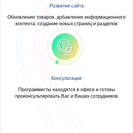
Развитие сайта
Обновление товаров, добавление информационного
контента, создание новых страниц и разделов
Консультации
Программисты находятся в офисе и готовы
проконсультировать Вас и Ваших сотрудников