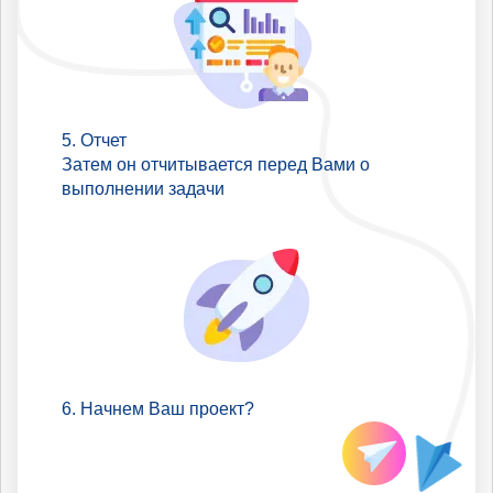
Отчет
Затем он отчитывается перед Вами о
выполнении задачи
Начнем Ваш проект?