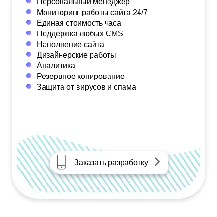
Персональный менеджер
Мониторинг работы сайта 24/7
Единая стоимость часа
Поддержка любых CMS
Наполнение сайта
Дизайнерские работы
Аналитика
Резервное копирование
Защита от вирусов и спама
Заказать разработку