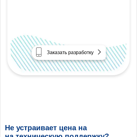
Заказать разработку
Не устраивает цена на
на техническую поддержку?