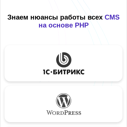
Знаем нюансы работы всех
CMS
на основе PHP