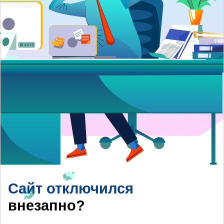
Сайт отключился
внезапно?