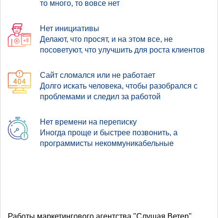
то много, то вовсе нет
Нет инициативы
Делают, что просят, и на этом все, не
посоветуют, что улучшить для роста клиентов
Сайт сломался или не работает
Долго искать человека, чтобы разобрался с
проблемами и следил за работой
Нет времени на переписку
Иногда проще и быстрее позвонить, а
программисты некоммуникабельные
Работы маркетингового агентства "Слушая Ветер"