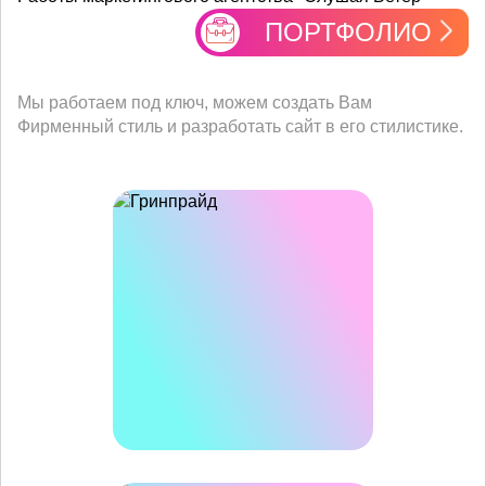
ПОРТФОЛИО
Мы работаем под ключ, можем создать Вам
Фирменный стиль и разработать сайт в его стилистике.