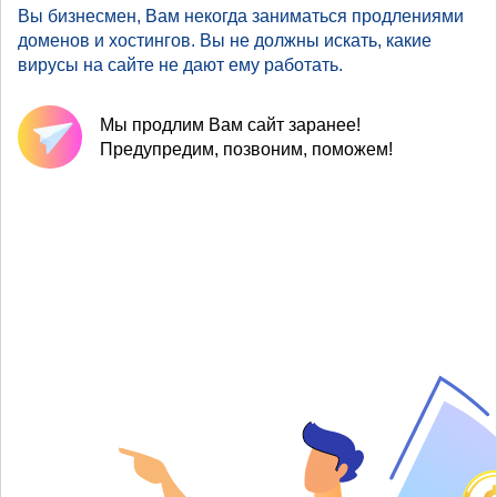
Вы бизнесмен, Вам некогда заниматься продлениями
доменов и хостингов. Вы не должны искать, какие
вирусы на сайте не дают ему работать.
Мы продлим Вам сайт заранее!
Предупредим, позвоним, поможем!