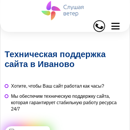
I
Техническая поддержка
сайта в Иваново
Хотите, чтобы Ваш сайт работал как часы?
Мы обеспечим техническую поддержку сайта,
которая гарантирует стабильную работу ресурса
24/7