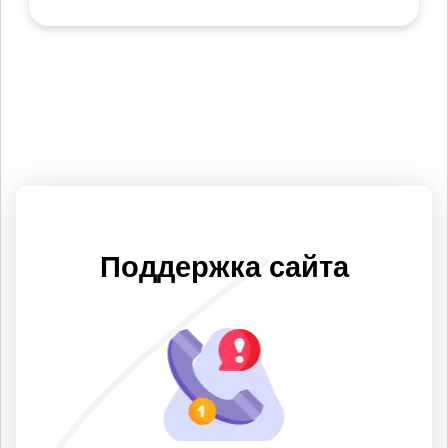
Поддержка сайта