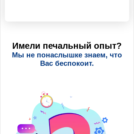
Имели печальный опыт?
Мы не понаслышке знаем, что
Вас беспокоит.