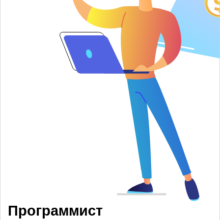
Программист