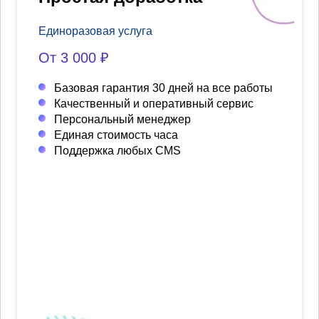
Единоразовая услуга
От 3 000 ₽
Базовая гарантия 30 дней на все работы
Качественный и оперативный сервис
Персональный менеджер
Единая стоимость часа
Поддержка любых CMS