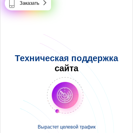
Заказать
Техническая поддержка
сайта
Вырастет целевой трафик