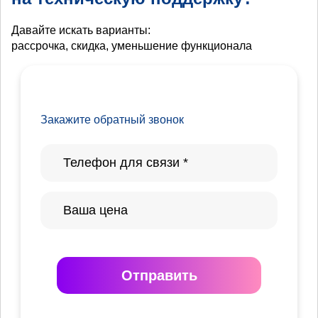
Давайте искать варианты:
рассрочка, скидка, уменьшение функционала
Закажите обратный звонок
Отправить