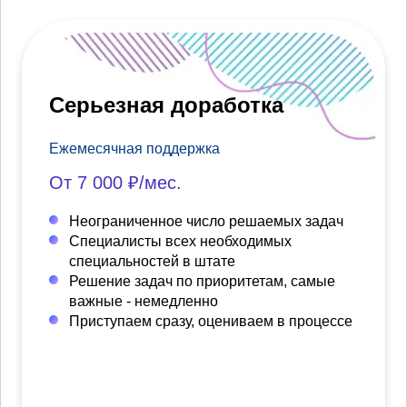
Серьезная доработка
Ежемесячная поддержка
От 7 000 ₽/мес.
Неограниченное число решаемых задач
Специалисты всех необходимых
специальностей в штате
Решение задач по приоритетам, самые
важные - немедленно
Приступаем сразу, оцениваем в процессе