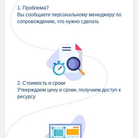
Проблема?
Вы сообщаете персональному менеджеру по
сопровождению, что нужно сделать
Стоимость и сроки
Утверждаем цену и сроки, получаем доступ к
ресурсу