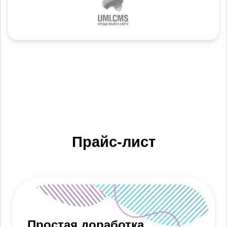
Прайс-лист
Простая доработка