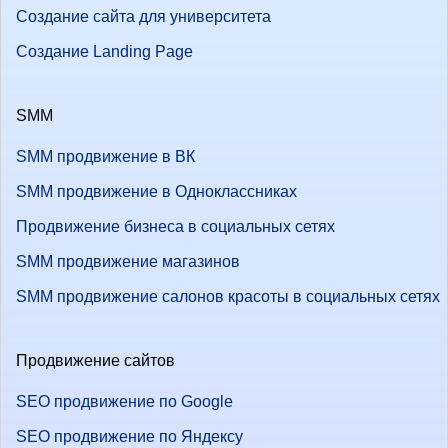
Создание сайта для университета
Создание Landing Page
SMM
SMM продвижение в ВК
SMM продвижение в Одноклассниках
Продвижение бизнеса в социальных сетях
SMM продвижение магазинов
SMM продвижение салонов красоты в социальных сетях
Продвижение сайтов
SEO продвижение по Google
SEO продвижение по Яндексу