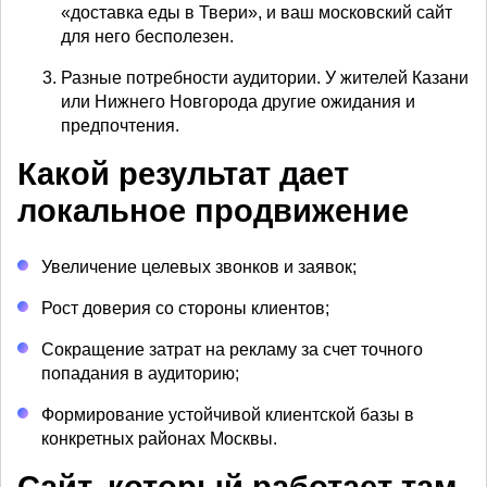
«доставка еды в Твери», и ваш московский сайт
для него бесполезен.
Разные потребности аудитории. У жителей Казани
или Нижнего Новгорода другие ожидания и
предпочтения.
Какой результат дает
локальное продвижение
Увеличение целевых звонков и заявок;
Рост доверия со стороны клиентов;
Сокращение затрат на рекламу за счет точного
попадания в аудиторию;
Формирование устойчивой клиентской базы в
конкретных районах Москвы.