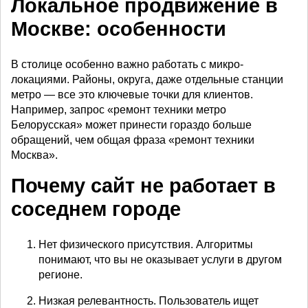
Локальное продвижение в
Москве: особенности
В столице особенно важно работать с микро-
локациями. Районы, округа, даже отдельные станции
метро — все это ключевые точки для клиентов.
Например, запрос «ремонт техники метро
Белорусская» может принести гораздо больше
обращений, чем общая фраза «ремонт техники
Москва».
Почему сайт не работает в
соседнем городе
Нет физического присутствия. Алгоритмы
понимают, что вы не оказывает услуги в другом
регионе.
Низкая релевантность. Пользователь ищет