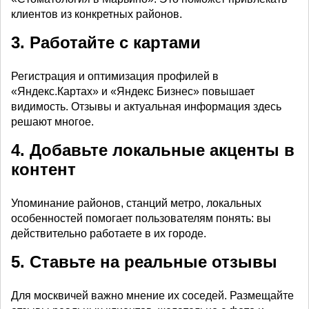
клиентов из конкретных районов.
3. Работайте с картами
Регистрация и оптимизация профилей в
«Яндекс.Картах» и «Яндекс Бизнес» повышает
видимость. Отзывы и актуальная информация здесь
решают многое.
4. Добавьте локальные акценты в
контент
Упоминание районов, станций метро, локальных
особенностей помогает пользователям понять: вы
действительно работаете в их городе.
5. Ставьте на реальные отзывы
Для москвичей важно мнение их соседей. Размещайте