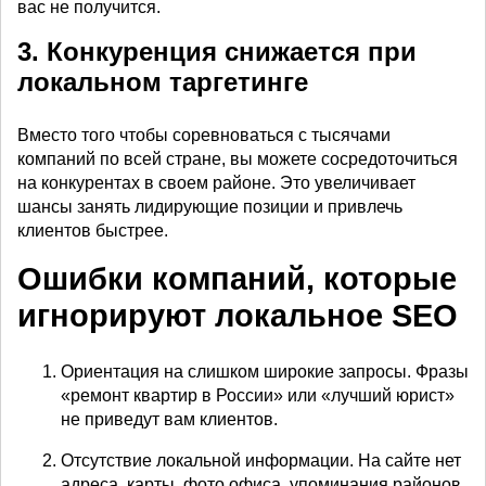
вас не получится.
3. Конкуренция снижается при
локальном таргетинге
Вместо того чтобы соревноваться с тысячами
компаний по всей стране, вы можете сосредоточиться
на конкурентах в своем районе. Это увеличивает
шансы занять лидирующие позиции и привлечь
клиентов быстрее.
Ошибки компаний, которые
игнорируют локальное SEO
Ориентация на слишком широкие запросы. Фразы
«ремонт квартир в России» или «лучший юрист»
не приведут вам клиентов.
Отсутствие локальной информации. На сайте нет
адреса, карты, фото офиса, упоминания районов