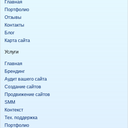
Главная
Портфолио
Отзывы
Контакты
Блог
Карта сайта
Услуги
Главная
Брендинг
Аудит вашего сайта
Создание сайтов
Продвижение сайтов
SMM
Контекст
Тех. поддержка
Портфолио