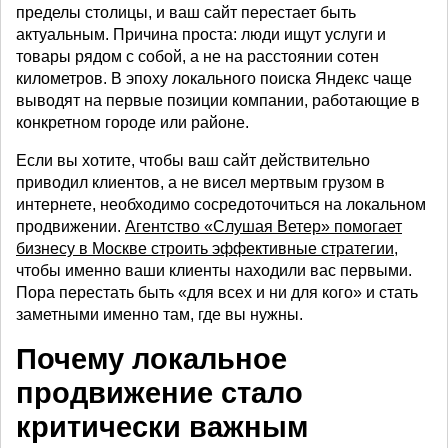
пределы столицы, и ваш сайт перестает быть
актуальным. Причина проста: люди ищут услуги и
товары рядом с собой, а не на расстоянии сотен
километров. В эпоху локального поиска Яндекс чаще
выводят на первые позиции компании, работающие в
конкретном городе или районе.
Если вы хотите, чтобы ваш сайт действительно
приводил клиентов, а не висел мертвым грузом в
интернете, необходимо сосредоточиться на локальном
продвижении.
Агентство «Слушая Ветер» помогает
бизнесу в Москве строить эффективные стратегии
,
чтобы именно ваши клиенты находили вас первыми.
Пора перестать быть «для всех и ни для кого» и стать
заметными именно там, где вы нужны.
Почему локальное
продвижение стало
критически важным