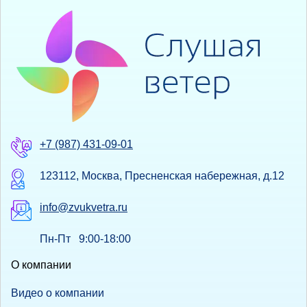
+7 (987) 431-09-01
123112, Москва, Пресненская набережная, д.12
info@zvukvetra.ru
Пн-Пт 9:00-18:00
О компании
Видео о компании