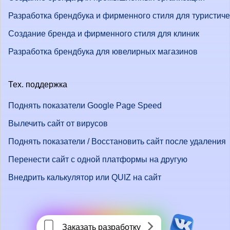
Разработка брендбука и фирменного стиля для туристич
Создание бренда и фирменного стиля для клиник
Разработка брендбука для ювелирных магазинов
Тех. поддержка
Поднять показатели Google Page Speed
Вылечить сайт от вирусов
Поднять показатели / Восстановить сайт после удаления
Перенести сайт с одной платформы на другую
Внедрить калькулятор или QUIZ на сайт
Заказать разработку