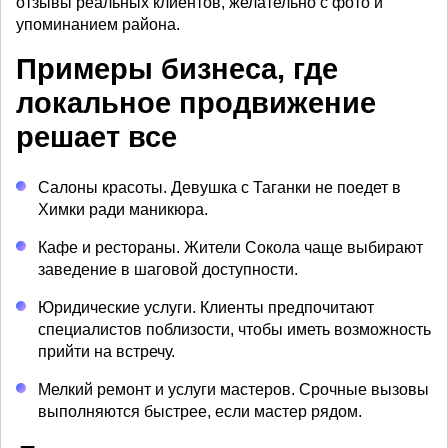
отзывы реальных клиентов, желательно с фото и
упоминанием района.
Примеры бизнеса, где
локальное продвижение
решает все
Салоны красоты. Девушка с Таганки не поедет в
Химки ради маникюра.
Кафе и рестораны. Жители Сокола чаще выбирают
заведение в шаговой доступности.
Юридические услуги. Клиенты предпочитают
специалистов поблизости, чтобы иметь возможность
прийти на встречу.
Мелкий ремонт и услуги мастеров. Срочные вызовы
выполняются быстрее, если мастер рядом.