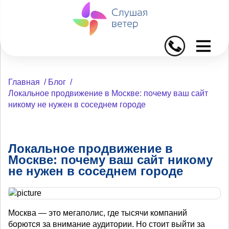
I
Главная
/
Блог
/
Локальное продвижение в Москве: почему ваш сайт
никому не нужен в соседнем городе
Локальное продвижение в
Москве: почему ваш сайт никому
не нужен в соседнем городе
Москва — это мегаполис, где тысячи компаний
борются за внимание аудитории. Но стоит выйти за