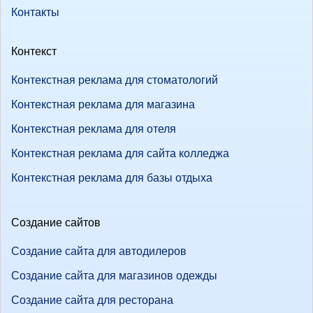
Контакты
Контекст
Контекстная реклама для стоматологий
Контекстная реклама для магазина
Контекстная реклама для отеля
Контекстная реклама для сайта колледжа
Контекстная реклама для базы отдыха
Создание сайтов
Создание сайта для автодилеров
Создание сайта для магазинов одежды
Создание сайта для ресторана