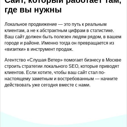
Сайт, который работает там,
где вы нужны
Локальное продвижение — это путь к реальным
клиентам, а не к абстрактным цифрам в статистике.
Ваш сайт должен быть полезен людям рядом, в вашем
городе и районе. Именно тогда он превращается из
«визитки» в инструмент продаж.
Агентство «Слушая Ветер» помогает бизнесу в Москве
строить стратегии локального SEO, которые приводят
клиентов. Если хотите, чтобы ваш сайт стал по-
настоящему заметным и востребованным — начните
действовать уже сегодня вместе с нами.