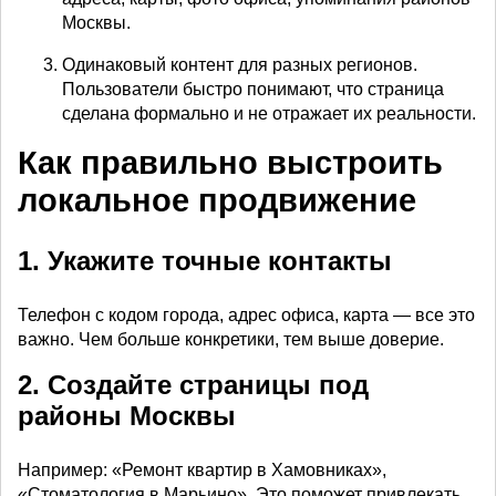
Москвы.
Одинаковый контент для разных регионов.
Пользователи быстро понимают, что страница
сделана формально и не отражает их реальности.
Как правильно выстроить
локальное продвижение
1. Укажите точные контакты
Телефон с кодом города, адрес офиса, карта — все это
важно. Чем больше конкретики, тем выше доверие.
2. Создайте страницы под
районы Москвы
Например: «Ремонт квартир в Хамовниках»,
«Стоматология в Марьино». Это поможет привлекать