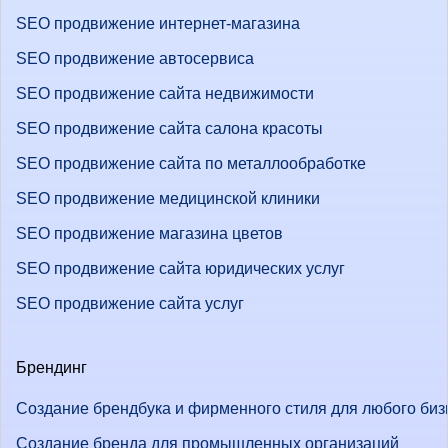
SEO продвижение интернет-магазина
SEO продвижение автосервиса
SEO продвижение сайта недвижимости
SEO продвижение сайта салона красоты
SEO продвижение сайта по металлообработке
SEO продвижение медицинской клиники
SEO продвижение магазина цветов
SEO продвижение сайта юридических услуг
SEO продвижение сайта услуг
Брендинг
Создание брендбука и фирменного стиля для любого биз
Создание бренда для промышленных организаций