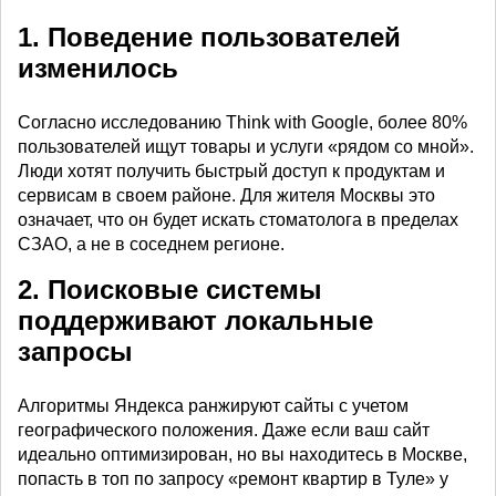
1. Поведение пользователей
изменилось
Согласно исследованию Think with Google, более 80%
пользователей ищут товары и услуги «рядом со мной».
Люди хотят получить быстрый доступ к продуктам и
сервисам в своем районе. Для жителя Москвы это
означает, что он будет искать стоматолога в пределах
СЗАО, а не в соседнем регионе.
2. Поисковые системы
поддерживают локальные
запросы
Алгоритмы Яндекса ранжируют сайты с учетом
географического положения. Даже если ваш сайт
идеально оптимизирован, но вы находитесь в Москве,
попасть в топ по запросу «ремонт квартир в Туле» у