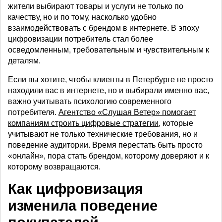
жители выбирают товары и услуги не только по
качеству, но и по тому, насколько удобно
взаимодействовать с брендом в интернете. В эпоху
цифровизации потребитель стал более
осведомленным, требовательным и чувствительным к
деталям.
Если вы хотите, чтобы клиенты в Петербурге не просто
находили вас в интернете, но и выбирали именно вас,
важно учитывать психологию современного
потребителя.
Агентство «Слушая Ветер» помогает
компаниям строить цифровые стратегии
, которые
учитывают не только технические требования, но и
поведение аудитории. Время перестать быть просто
«онлайн», пора стать брендом, которому доверяют и к
которому возвращаются.
Как цифровизация
изменила поведение