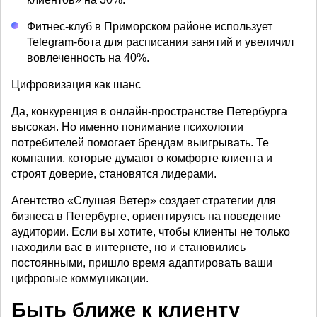
Фитнес-клуб в Приморском районе использует
Telegram-бота для расписания занятий и увеличил
вовлеченность на 40%.
Цифровизация как шанс
Да, конкуренция в онлайн-пространстве Петербурга
высокая. Но именно понимание психологии
потребителей помогает брендам выигрывать. Те
компании, которые думают о комфорте клиента и
строят доверие, становятся лидерами.
Агентство «Слушая Ветер» создает стратегии для
бизнеса в Петербурге, ориентируясь на поведение
аудитории. Если вы хотите, чтобы клиенты не только
находили вас в интернете, но и становились
постоянными, пришло время адаптировать ваши
цифровые коммуникации.
Быть ближе к клиенту