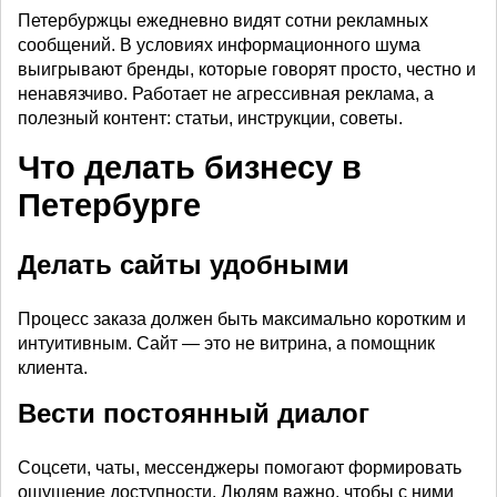
Петербуржцы ежедневно видят сотни рекламных
сообщений. В условиях информационного шума
выигрывают бренды, которые говорят просто, честно и
ненавязчиво. Работает не агрессивная реклама, а
полезный контент: статьи, инструкции, советы.
Что делать бизнесу в
Петербурге
Делать сайты удобными
Процесс заказа должен быть максимально коротким и
интуитивным. Сайт — это не витрина, а помощник
клиента.
Вести постоянный диалог
Соцсети, чаты, мессенджеры помогают формировать
ощущение доступности. Людям важно, чтобы с ними