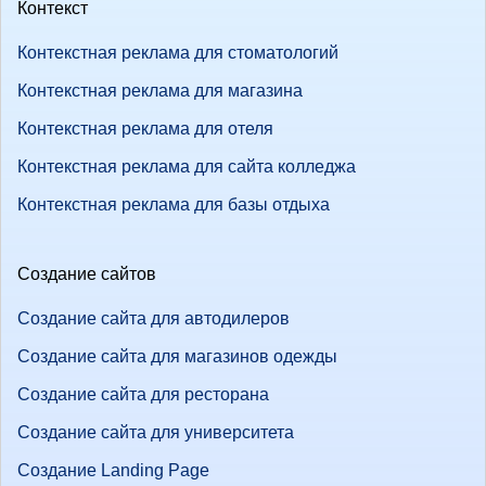
Контекст
Контекстная реклама для стоматологий
Контекстная реклама для магазина
Контекстная реклама для отеля
Контекстная реклама для сайта колледжа
Контекстная реклама для базы отдыха
Создание сайтов
Создание сайта для автодилеров
Создание сайта для магазинов одежды
Создание сайта для ресторана
Создание сайта для университета
Создание Landing Page