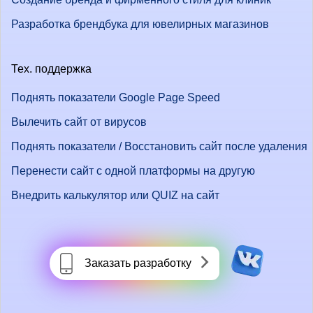
Разработка брендбука для ювелирных магазинов
Тех. поддержка
Поднять показатели Google Page Speed
Вылечить сайт от вирусов
Поднять показатели / Восстановить сайт после удаления
Перенести сайт с одной платформы на другую
Внедрить калькулятор или QUIZ на сайт
Заказать разработку