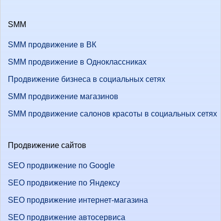
SMM
SMM продвижение в ВК
SMM продвижение в Одноклассниках
Продвижение бизнеса в социальных сетях
SMM продвижение магазинов
SMM продвижение салонов красоты в социальных сетях
Продвижение сайтов
SEO продвижение по Google
SEO продвижение по Яндексу
SEO продвижение интернет-магазина
SEO продвижение автосервиса