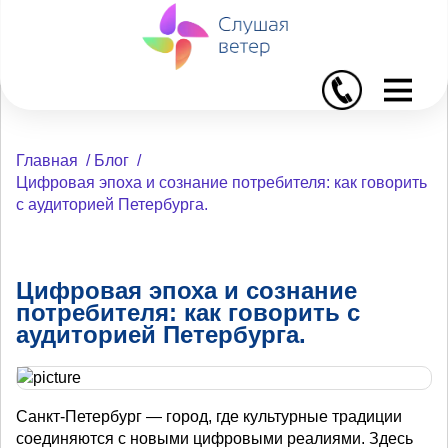
I
Главная
/
Блог
/
Цифровая эпоха и сознание потребителя: как говорить
с аудиторией Петербурга.
Цифровая эпоха и сознание
потребителя: как говорить с
аудиторией Петербурга.
Санкт-Петербург — город, где культурные традиции
соединяются с новыми цифровыми реалиями. Здесь