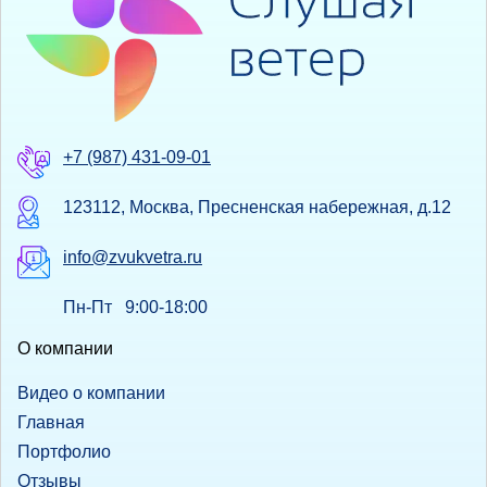
+7 (987) 431-09-01
123112, Москва, Пресненская набережная, д.12
info@zvukvetra.ru
Пн-Пт 9:00-18:00
О компании
Видео о компании
Главная
Портфолио
Отзывы