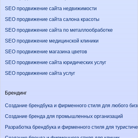
SEO продвижение сайта недвижимости
SEO продвижение сайта салона красоты
SEO продвижение сайта по металлообработке
SEO продвижение медицинской клиники
SEO продвижение магазина цветов
SEO продвижение сайта юридических услуг
SEO продвижение сайта услуг
Брендинг
Создание брендбука и фирменного стиля для любого биз
Создание бренда для промышленных организаций
Разработка брендбука и фирменного стиля для туристич
Создание бренда и фирменного стиля для клиник