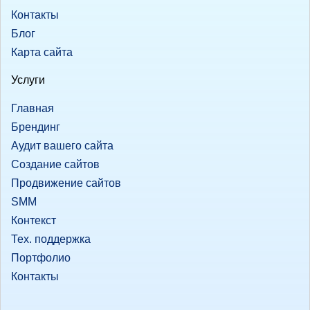
Контакты
Блог
Карта сайта
Услуги
Главная
Брендинг
Аудит вашего сайта
Создание сайтов
Продвижение сайтов
SMM
Контекст
Тех. поддержка
Портфолио
Контакты