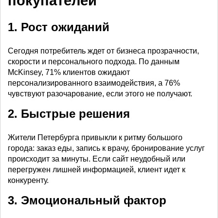
покупателей
1. Рост ожиданий
Сегодня потребитель ждет от бизнеса прозрачности,
скорости и персонального подхода. По данным
McKinsey, 71% клиентов ожидают
персонализированного взаимодействия, а 76%
чувствуют разочарование, если этого не получают.
2. Быстрые решения
Жители Петербурга привыкли к ритму большого
города: заказ еды, запись к врачу, бронирование услуг
происходит за минуты. Если сайт неудобный или
перегружен лишней информацией, клиент идет к
конкуренту.
3. Эмоциональный фактор