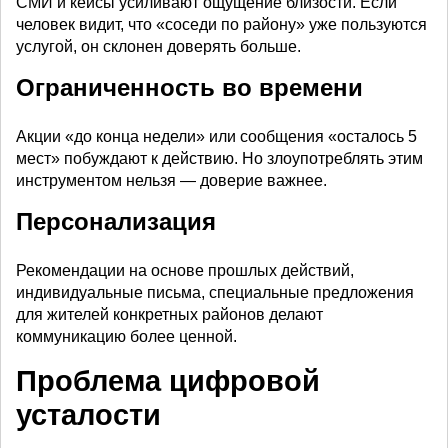
СМИ и кейсы усиливают ощущение близости. Если
человек видит, что «соседи по району» уже пользуются
услугой, он склонен доверять больше.
Ограниченность во времени
Акции «до конца недели» или сообщения «осталось 5
мест» побуждают к действию. Но злоупотреблять этим
инструментом нельзя — доверие важнее.
Персонализация
Рекомендации на основе прошлых действий,
индивидуальные письма, специальные предложения
для жителей конкретных районов делают
коммуникацию более ценной.
Проблема цифровой
усталости