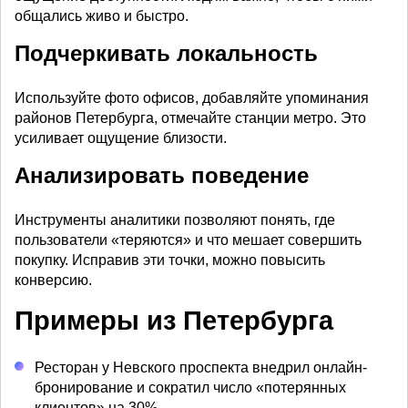
общались живо и быстро.
Подчеркивать локальность
Используйте фото офисов, добавляйте упоминания
районов Петербурга, отмечайте станции метро. Это
усиливает ощущение близости.
Анализировать поведение
Инструменты аналитики позволяют понять, где
пользователи «теряются» и что мешает совершить
покупку. Исправив эти точки, можно повысить
конверсию.
Примеры из Петербурга
Ресторан у Невского проспекта внедрил онлайн-
бронирование и сократил число «потерянных
клиентов» на 30%.