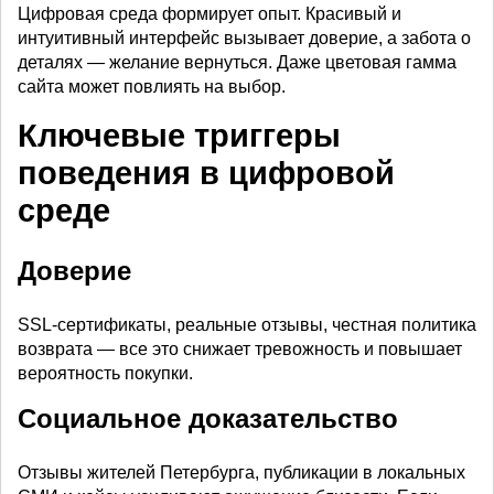
Цифровая среда формирует опыт. Красивый и
интуитивный интерфейс вызывает доверие, а забота о
деталях — желание вернуться. Даже цветовая гамма
сайта может повлиять на выбор.
Ключевые триггеры
поведения в цифровой
среде
Доверие
SSL-сертификаты, реальные отзывы, честная политика
возврата — все это снижает тревожность и повышает
вероятность покупки.
Социальное доказательство
Отзывы жителей Петербурга, публикации в локальных