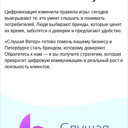
Цифровизация изменила правила игры: сегодня
выигрывают те, кто умеет слышать и понимать
потребителей. Люди выбирают бренды, которые ценят
их время, заботятся о доверии и предлагают удобство.
«Слушая Ветер» готово помочь вашему бизнесу в
Петербурге стать брендом, которому доверяют.
Обратитесь к нам — и вы получите стратегию, которая
превратит цифровую коммуникацию в реальный рост и
лояльность клиентов.