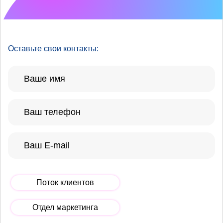
улучшить?
Оставьте свои контакты:
Поток клиентов
Отдел маркетинга