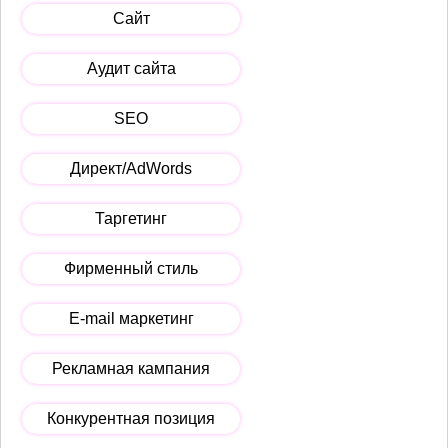
Сайт
Аудит сайта
SEO
Директ/AdWords
Таргетинг
Фирменный стиль
E-mail маркетинг
Рекламная кампания
Конкурентная позиция