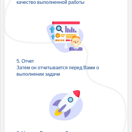
качество выполненной работы
Отчет
Затем он отчитывается перед Вами о
выполнении задачи