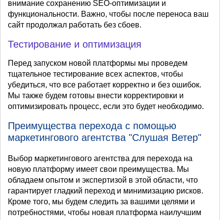
внимание сохранению SEO-оптимизации и
функциональности. Важно, чтобы после переноса ваш
сайт продолжал работать без сбоев.
Тестирование и оптимизация
Перед запуском новой платформы мы проведем
тщательное тестирование всех аспектов, чтобы
убедиться, что все работает корректно и без ошибок.
Мы также будем готовы внести корректировки и
оптимизировать процесс, если это будет необходимо.
Преимущества перехода с помощью
маркетингового агентства "Слушая Ветер"
Выбор маркетингового агентства для перехода на
новую платформу имеет свои преимущества. Мы
обладаем опытом и экспертизой в этой области, что
гарантирует гладкий переход и минимизацию рисков.
Кроме того, мы будем следить за вашими целями и
потребностями, чтобы новая платформа наилучшим