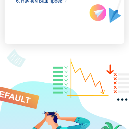
Начнем Ваш проект?