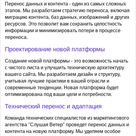
Перенос данных и контента - один из самых сложных
этапов. Мы разработаем стратегию переноса, включая
миграцию контента, баз данных, изображений и других
ресурсов. Это позволит вам сохранить целостность
информации и минимизировать потери в процессе
переноса.
Проектирование новой платформы
Создание новой платформы - это возможность начать
с чистого листа и улучшить техническую архитектуру
вашего сайта. Мы разработаем дизайн и структуру,
учитывая лучшие практики в вашей отрасли и
современные тенденции. Новая платформа будет
оптимизирована под ваши цели и потребности.
Технический перенос и адаптация
Команда технических специалистов из маркетингового
агентства "Слушая Ветер" проведет перенос данных и
контента на новую платформу. Мы уделяем особое