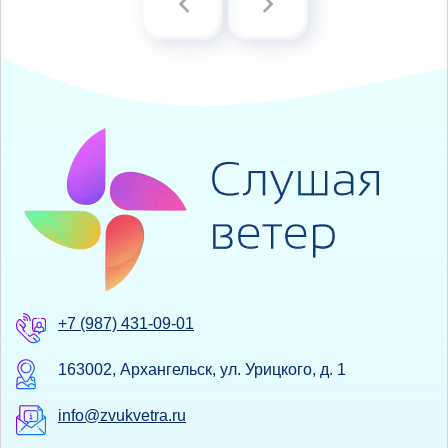
+7 (987) 431-09-01
163002, Архангельск, ул. Урицкого, д. 1
info@zvukvetra.ru