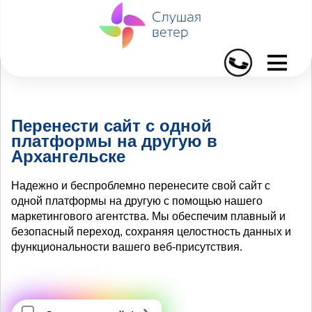
I
Перенести сайт с одной
платформы на другую в
Архангельске
Надежно и беспроблемно перенесите свой сайт с
одной платформы на другую с помощью нашего
маркетингового агентства. Мы обеспечим плавный и
безопасный переход, сохраняя целостность данных и
функциональности вашего веб-присутствия.