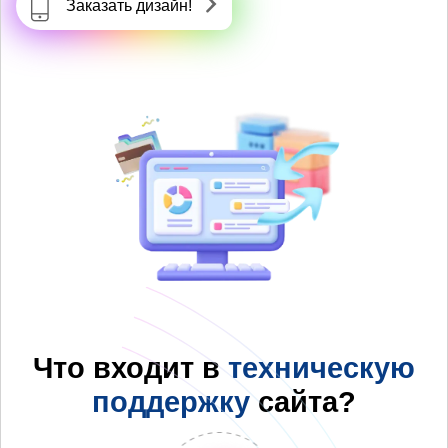
Заказать дизайн!
Что входит в
техническую
поддержку
сайта?