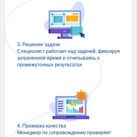
Решение задачи
Специалист работает над задачей, фиксируя
затраченное время и отчитываясь о
промежуточных результатах
Проверка качества
Менеджер по сопровождению проверяет