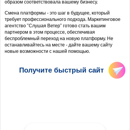
образом соответствовала вашему бизнесу.
Смена платформы - это шаг в будущее, который
требует профессионального подхода. Маркетинговое
агентство "Слушая Ветер" готово стать вашим
партнером в этом процессе, обеспечивая
беспроблемный переход на новую платформу. Не
останавливайтесь на месте - дайте вашему сайту
новые возможности с нашей помощью.
Получите быстрый сайт