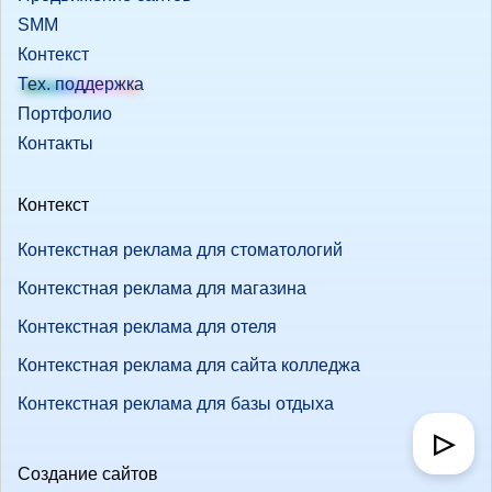
SMM
Контекст
Тех. поддержка
Портфолио
Контакты
Контекст
Контекстная реклама для стоматологий
Контекстная реклама для магазина
Контекстная реклама для отеля
Контекстная реклама для сайта колледжа
Контекстная реклама для базы отдыха
▷
Создание сайтов