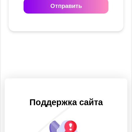
Отправить
Поддержка сайта