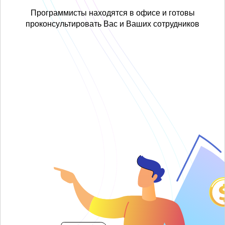
Программисты находятся в офисе и готовы
проконсультировать Вас и Ваших сотрудников