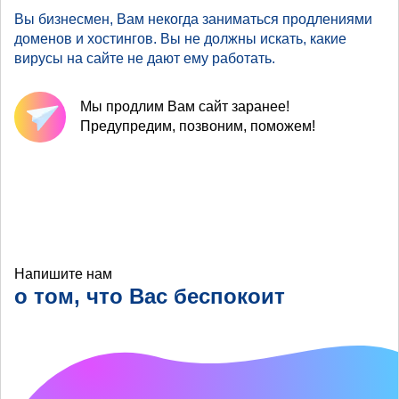
Вы бизнесмен, Вам некогда заниматься продлениями
доменов и хостингов. Вы не должны искать, какие
вирусы на сайте не дают ему работать.
Мы продлим Вам сайт заранее!
Предупредим, позвоним, поможем!
Напишите нам
о том, что Вас беспокоит
Что хотелось бы