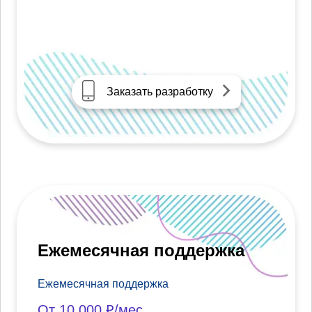
Заказать разработку
Ежемесячная поддержка
Ежемесячная поддержка
От 10 000 ₽/мес.