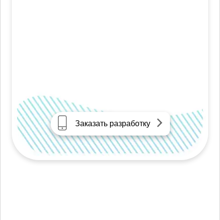
Заказать разработку