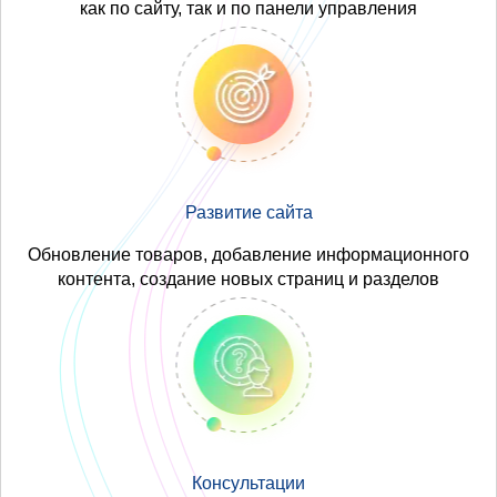
как по сайту, так и по панели управления
Развитие сайта
Обновление товаров, добавление информационного
контента, создание новых страниц и разделов
Консультации