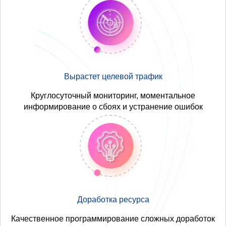
Вырастет целевой трафик
Круглосуточный мониторинг, моментальное
информирование о сбоях и устранение ошибок
Доработка ресурса
Качественное программирование сложных доработок