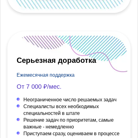
Серьезная доработка
Ежемесячная поддержка
От 7 000 ₽/мес.
Неограниченное число решаемых задач
Специалисты всех необходимых
специальностей в штате
Решение задач по приоритетам, самые
важные - немедленно
Приступаем сразу, оцениваем в процессе