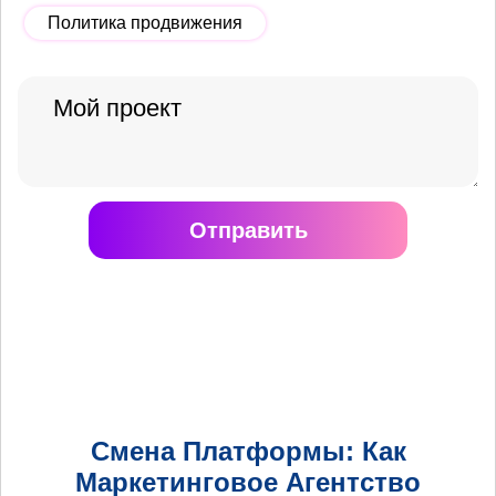
Политика продвижения
Отправить
Смена Платформы: Как
Маркетинговое Агентство