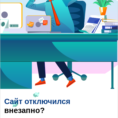
Сайт отключился
внезапно?