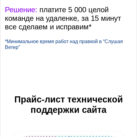
Решение:
платите 5 000 целой
команде на удаленке, за 15 минут
все сделаем и исправим*
*Минимальное время работ над правкой в “Слушая
Ветер”
Прайс-лист технической
поддержки сайта