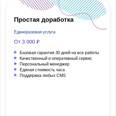
Простая доработка
Единоразовая услуга
От 3 000 ₽
Базовая гарантия 30 дней на все работы
Качественный и оперативный сервис
Персональный менеджер
Единая стоимость часа
Поддержка любых CMS