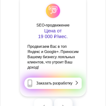
SEO-продвижение
Цена от
19 000 ₽/мес.
Продвигаем Вас в топ
Яндекс и Google+. Приносим
Вашему бизнесу лояльных
клиентов, что утроит Ваш
доход!
Заказать разработку