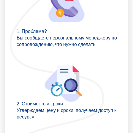
Проблема?
Вы сообщаете персональному менеджеру по
сопровождению, что нужно сделать
Стоимость и сроки
Утверждаем цену и сроки, получаем доступ к
ресурсу