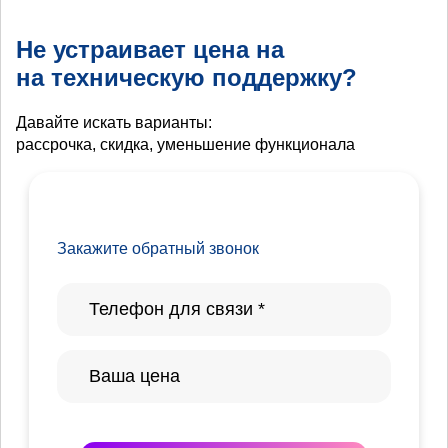
Не устраивает цена на
на техническую поддержку?
Давайте искать варианты:
рассрочка, скидка, уменьшение функционала
Закажите обратный звонок