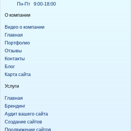
Пн-Пт 9:00-18:00
О компании
Видео о компании
Главная
Портфолио
Отзывы
Контакты
Блог
Карта сайта
Услуги
Главная
Брендинг
Аудит вашего сайта
Создание сайтов
Продвижение сайтов