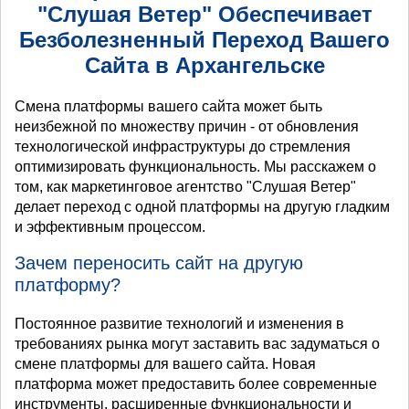
"Слушая Ветер" Обеспечивает
Безболезненный Переход Вашего
Сайта в Архангельске
Смена платформы вашего сайта может быть
неизбежной по множеству причин - от обновления
технологической инфраструктуры до стремления
оптимизировать функциональность. Мы расскажем о
том, как маркетинговое агентство "Слушая Ветер"
делает переход с одной платформы на другую гладким
и эффективным процессом.
Зачем переносить сайт на другую
платформу?
Постоянное развитие технологий и изменения в
требованиях рынка могут заставить вас задуматься о
смене платформы для вашего сайта. Новая
платформа может предоставить более современные
инструменты, расширенные функциональности и