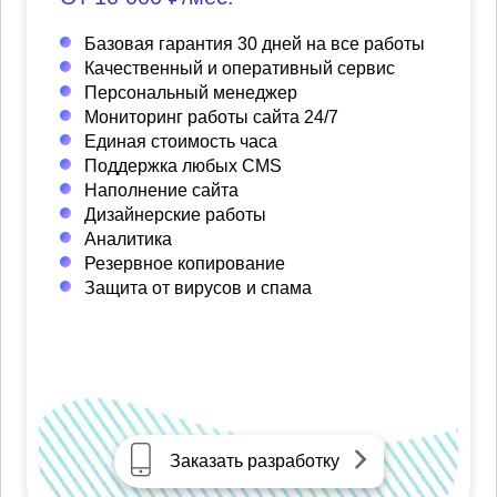
Базовая гарантия 30 дней на все работы
Качественный и оперативный сервис
Персональный менеджер
Мониторинг работы сайта 24/7
Единая стоимость часа
Поддержка любых CMS
Наполнение сайта
Дизайнерские работы
Аналитика
Резервное копирование
Защита от вирусов и спама
Заказать разработку