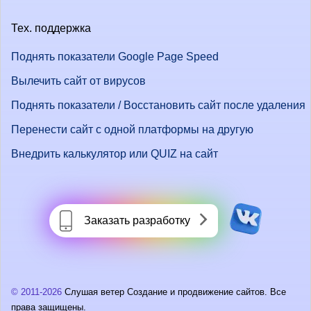
Тех. поддержка
Поднять показатели Google Page Speed
Вылечить сайт от вирусов
Поднять показатели / Восстановить сайт после удаления
Перенести сайт с одной платформы на другую
Внедрить калькулятор или QUIZ на сайт
Заказать разработку
© 2011-2026
Слушая ветер Создание и продвижение сайтов. Все
права защищены.