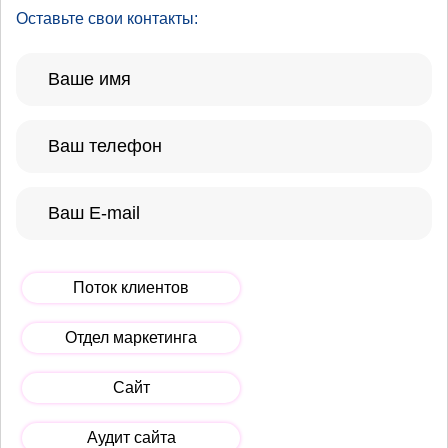
Оставьте свои контакты:
Поток клиентов
Отдел маркетинга
Сайт
Аудит сайта