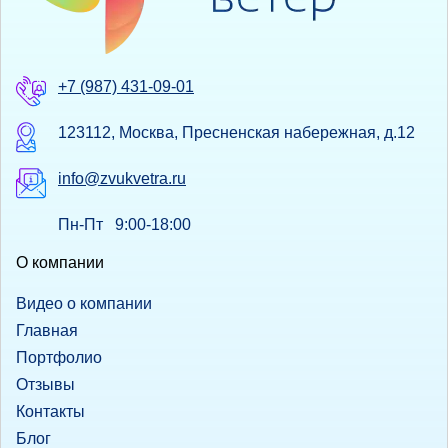
+7 (987) 431-09-01
123112, Москва, Пресненская набережная, д.12
info@zvukvetra.ru
Пн-Пт 9:00-18:00
О компании
Видео о компании
Главная
Портфолио
Отзывы
Контакты
Блог