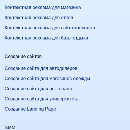
Контекстная реклама для магазина
Контекстная реклама для отеля
Контекстная реклама для сайта колледжа
Контекстная реклама для базы отдыха
Создание сайтов
Создание сайта для автодилеров
Создание сайта для магазинов одежды
Создание сайта для ресторана
Создание сайта для университета
Создание Landing Page
SMM