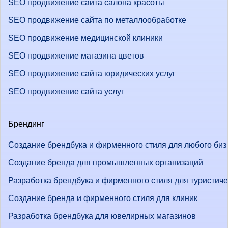
SEO продвижение сайта салона красоты
SEO продвижение сайта по металлообработке
SEO продвижение медицинской клиники
SEO продвижение магазина цветов
SEO продвижение сайта юридических услуг
SEO продвижение сайта услуг
Брендинг
Создание брендбука и фирменного стиля для любого биз
Создание бренда для промышленных организаций
Разработка брендбука и фирменного стиля для туристич
Создание бренда и фирменного стиля для клиник
Разработка брендбука для ювелирных магазинов