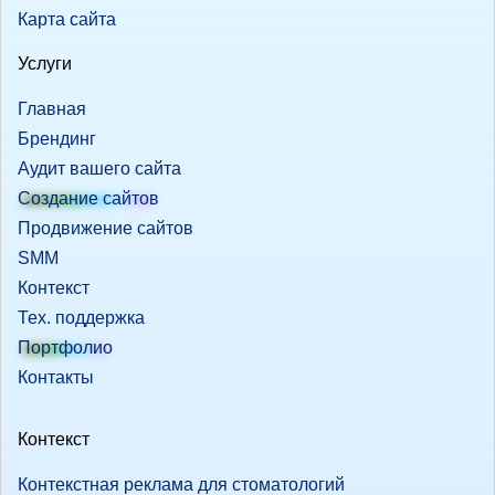
Карта сайта
Услуги
Главная
Брендинг
Аудит вашего сайта
Создание сайтов
Продвижение сайтов
SMM
Контекст
Тех. поддержка
Портфолио
Контакты
Контекст
Контекстная реклама для стоматологий