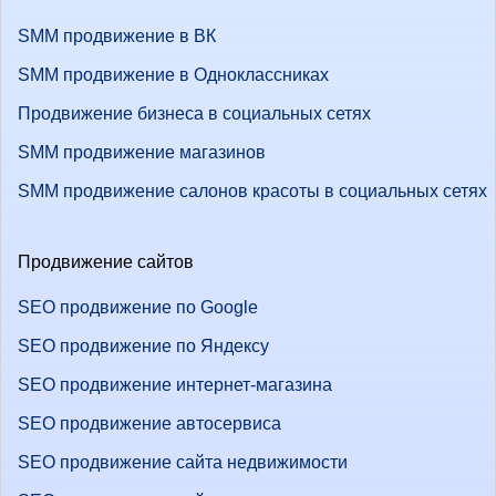
SMM продвижение в ВК
SMM продвижение в Одноклассниках
Продвижение бизнеса в социальных сетях
SMM продвижение магазинов
SMM продвижение салонов красоты в социальных сетях
Продвижение сайтов
SEO продвижение по Google
SEO продвижение по Яндексу
SEO продвижение интернет-магазина
SEO продвижение автосервиса
SEO продвижение сайта недвижимости