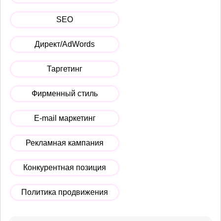
SEO
Директ/AdWords
Таргетинг
Фирменный стиль
E-mail маркетинг
Рекламная кампания
Конкурентная позиция
Политика продвижения