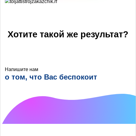
Хотите такой же результат?
Напишите нам
о том, что Вас беспокоит
Что хотелось бы
улучшить?