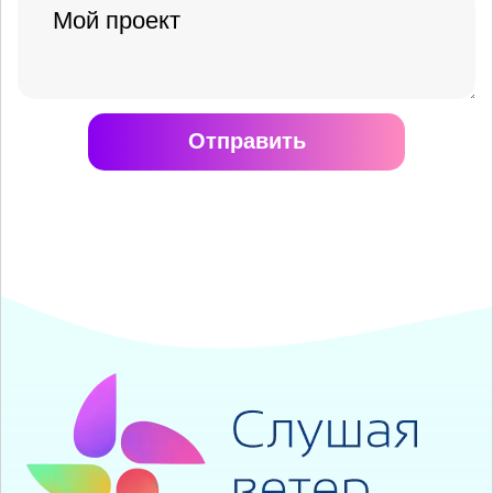
Отправить