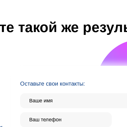
те такой же резул
Оставьте свои контакты: