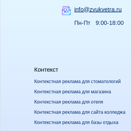
info@zvukvetra.ru
Пн-Пт 9:00-18:00
Контекст
Контекстная реклама для стоматологий
Контекстная реклама для магазина
Контекстная реклама для отеля
Контекстная реклама для сайта колледжа
Контекстная реклама для базы отдыха