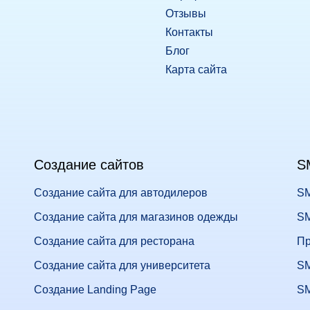
Отзывы
Контакты
Блог
Карта сайта
Создание сайтов
S
Создание сайта для автодилеров
SM
Создание сайта для магазинов одежды
SM
Создание сайта для ресторана
Пр
Создание сайта для университета
SM
Создание Landing Page
SM