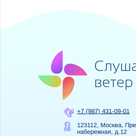
+7 (987) 431-09-01
123112, Москва, Пр
набережная, д.12