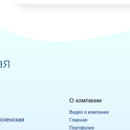
О компании
Видео о компании
есненская
Главная
Портфолио