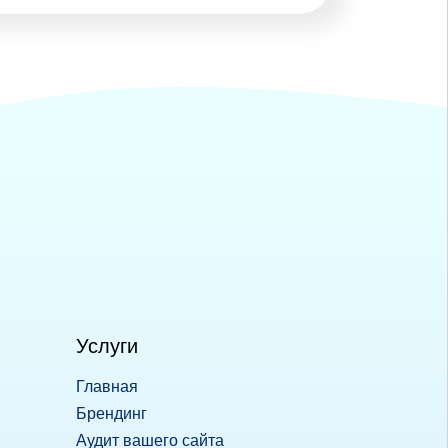
Услуги
Главная
Брендинг
Аудит вашего сайта