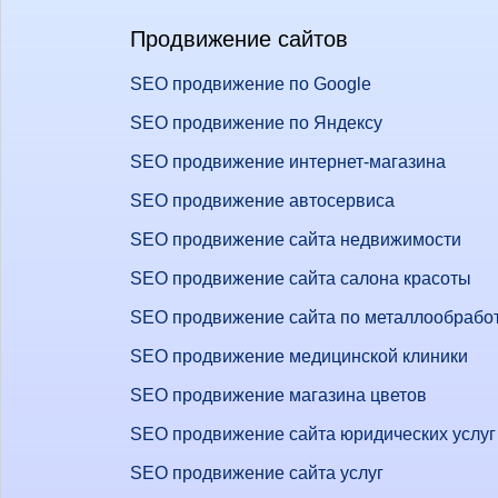
Продвижение сайтов
SEO продвижение по Google
SEO продвижение по Яндексу
SEO продвижение интернет-магазина
SEO продвижение автосервиса
SEO продвижение сайта недвижимости
SEO продвижение сайта салона красоты
SEO продвижение сайта по металлообрабо
SEO продвижение медицинской клиники
SEO продвижение магазина цветов
SEO продвижение сайта юридических услуг
SEO продвижение сайта услуг