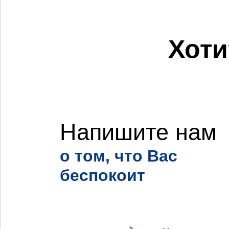
Хоти
Напишите нам
о том, что Вас
беспокоит