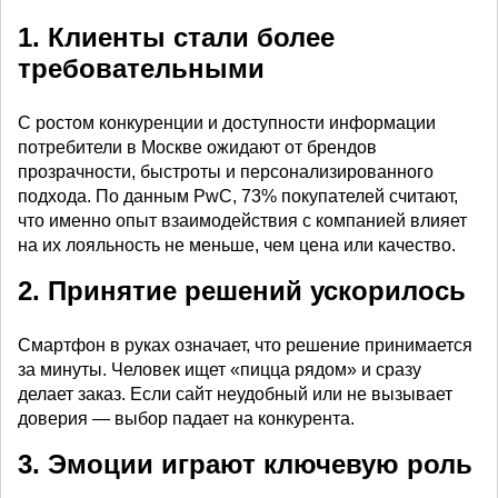
1. Клиенты стали более
требовательными
С ростом конкуренции и доступности информации
потребители в Москве ожидают от брендов
прозрачности, быстроты и персонализированного
подхода. По данным PwC, 73% покупателей считают,
что именно опыт взаимодействия с компанией влияет
на их лояльность не меньше, чем цена или качество.
2. Принятие решений ускорилось
Смартфон в руках означает, что решение принимается
за минуты. Человек ищет «пицца рядом» и сразу
делает заказ. Если сайт неудобный или не вызывает
доверия — выбор падает на конкурента.
3. Эмоции играют ключевую роль