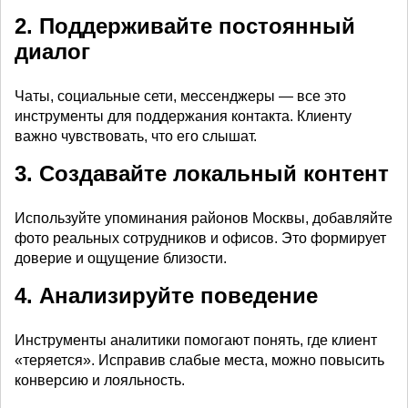
2. Поддерживайте постоянный
диалог
Чаты, социальные сети, мессенджеры — все это
инструменты для поддержания контакта. Клиенту
важно чувствовать, что его слышат.
3. Создавайте локальный контент
Используйте упоминания районов Москвы, добавляйте
фото реальных сотрудников и офисов. Это формирует
доверие и ощущение близости.
4. Анализируйте поведение
Инструменты аналитики помогают понять, где клиент
«теряется». Исправив слабые места, можно повысить
конверсию и лояльность.