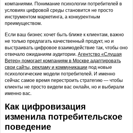
компаниями. Понимание психологии потребителей в
условиях цифровой среды становится не просто
инструментом маркетинга, а конкурентным
преимуществом.
Если ваш бизнес хочет быть ближе к клиентам, важно
не только предлагать качественный продукт, но и
выстраивать цифровое взаимодействие так, чтобы оно
отвечало ожиданиям аудитории.
Агентство «Слушая
Ветер» помогает компаниям в Москве адаптировать
свои сайты, рекламу и коммуникации
под новые
психологические модели потребителей. И именно
сейчас самое время перестроить стратегию — чтобы
клиенты не просто видели вас онлайн, но и выбирали
именно вас.
Как цифровизация
изменила потребительское
поведение