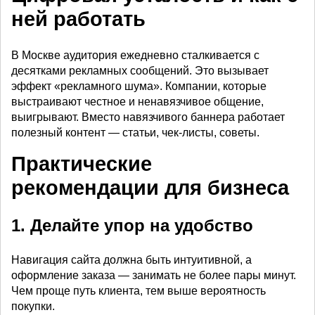
ней работать
В Москве аудитория ежедневно сталкивается с
десятками рекламных сообщений. Это вызывает
эффект «рекламного шума». Компании, которые
выстраивают честное и ненавязчивое общение,
выигрывают. Вместо навязчивого баннера работает
полезный контент — статьи, чек-листы, советы.
Практические
рекомендации для бизнеса
1. Делайте упор на удобство
Навигация сайта должна быть интуитивной, а
оформление заказа — занимать не более пары минут.
Чем проще путь клиента, тем выше вероятность
покупки.