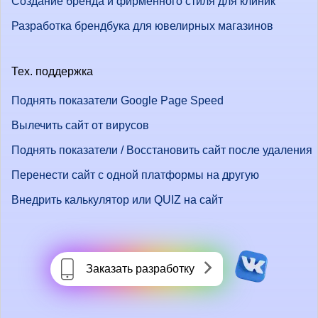
Создание бренда и фирменного стиля для клиник
Разработка брендбука для ювелирных магазинов
Тех. поддержка
Поднять показатели Google Page Speed
Вылечить сайт от вирусов
Поднять показатели / Восстановить сайт после удаления
Перенести сайт с одной платформы на другую
Внедрить калькулятор или QUIZ на сайт
Заказать разработку