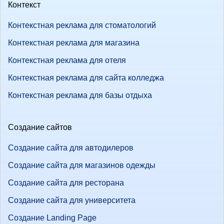
Контекст
Контекстная реклама для стоматологий
Контекстная реклама для магазина
Контекстная реклама для отеля
Контекстная реклама для сайта колледжа
Контекстная реклама для базы отдыха
Создание сайтов
Создание сайта для автодилеров
Создание сайта для магазинов одежды
Создание сайта для ресторана
Создание сайта для университета
Создание Landing Page