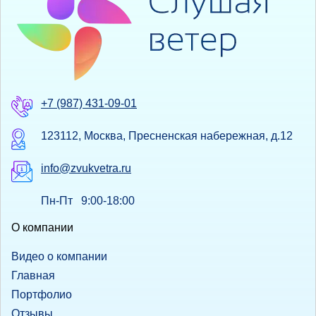
+7 (987) 431-09-01
123112, Москва, Пресненская набережная, д.12
info@zvukvetra.ru
Пн-Пт 9:00-18:00
О компании
Видео о компании
Главная
Портфолио
Отзывы