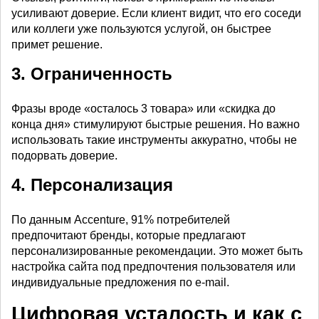
усиливают доверие. Если клиент видит, что его соседи
или коллеги уже пользуются услугой, он быстрее
примет решение.
3. Ограниченность
Фразы вроде «осталось 3 товара» или «скидка до
конца дня» стимулируют быстрые решения. Но важно
использовать такие инструменты аккуратно, чтобы не
подорвать доверие.
4. Персонализация
По данным Accenture, 91% потребителей
предпочитают бренды, которые предлагают
персонализированные рекомендации. Это может быть
настройка сайта под предпочтения пользователя или
индивидуальные предложения по e-mail.
Цифровая усталость и как с