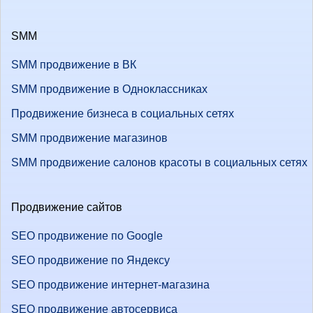
SMM
SMM продвижение в ВК
SMM продвижение в Одноклассниках
Продвижение бизнеса в социальных сетях
SMM продвижение магазинов
SMM продвижение салонов красоты в социальных сетях
Продвижение сайтов
SEO продвижение по Google
SEO продвижение по Яндексу
SEO продвижение интернет-магазина
SEO продвижение автосервиса