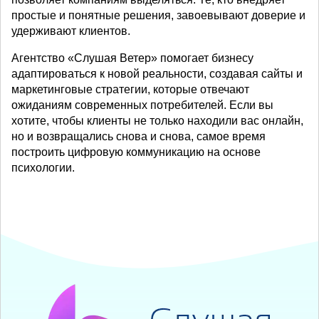
простые и понятные решения, завоевывают доверие и
удерживают клиентов.
Агентство «Слушая Ветер» помогает бизнесу
адаптироваться к новой реальности, создавая сайты и
маркетинговые стратегии, которые отвечают
ожиданиям современных потребителей. Если вы
хотите, чтобы клиенты не только находили вас онлайн,
но и возвращались снова и снова, самое время
построить цифровую коммуникацию на основе
психологии.