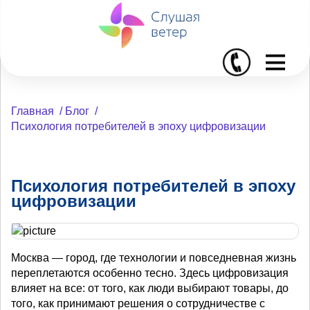
I
Главная
/
Блог
/
Психология потребителей в эпоху цифровизации
Психология потребителей в эпоху
цифровизации
Москва — город, где технологии и повседневная жизнь
переплетаются особенно тесно. Здесь цифровизация
влияет на все: от того, как люди выбирают товары, до
того, как принимают решения о сотрудничестве с