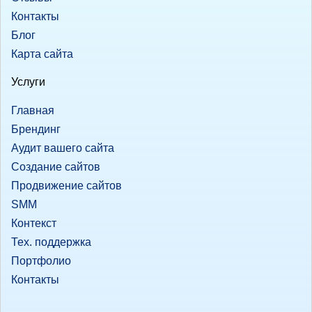
Контакты
Блог
Карта сайта
Услуги
Главная
Брендинг
Аудит вашего сайта
Создание сайтов
Продвижение сайтов
SMM
Контекст
Тех. поддержка
Портфолио
Контакты