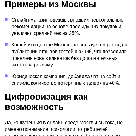
Примеры из Москвы
Онлайн-магазин одежды: внедрил персональные
рекомендации на основе предыдущих покупок и
увеличил средний чек на 25%.
Кофейня в центре Москвы: использует соц.сети для
публикации отзывов гостей и акций, что позволило
привлечь новых клиентов без дополнительных
затрат на рекламу.
Юридическая компания: добавила чат на сайт и
снизила количество потерянных заявок на 40%.
Цифровизация как
возможность
Да, конкуренция в онлайн-среде Москвы высока, но
именно понимание психологии потребителей
позволяет компаниям выделяться. Те, кто внедряет