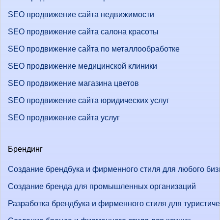
SEO продвижение сайта недвижимости
SEO продвижение сайта салона красоты
SEO продвижение сайта по металлообработке
SEO продвижение медицинской клиники
SEO продвижение магазина цветов
SEO продвижение сайта юридических услуг
SEO продвижение сайта услуг
Брендинг
Создание брендбука и фирменного стиля для любого биз
Создание бренда для промышленных организаций
Разработка брендбука и фирменного стиля для туристич